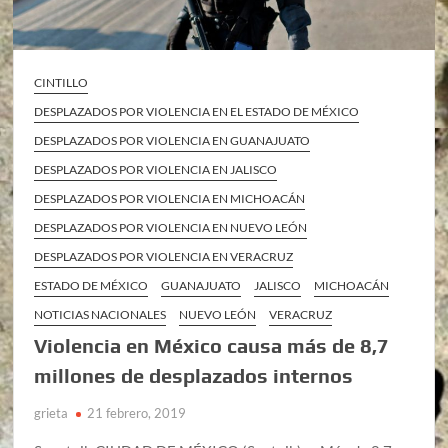
CINTILLO
DESPLAZADOS POR VIOLENCIA EN EL ESTADO DE MÉXICO
DESPLAZADOS POR VIOLENCIA EN GUANAJUATO
DESPLAZADOS POR VIOLENCIA EN JALISCO
DESPLAZADOS POR VIOLENCIA EN MICHOACÁN
DESPLAZADOS POR VIOLENCIA EN NUEVO LEÓN
DESPLAZADOS POR VIOLENCIA EN VERACRUZ
ESTADO DE MÉXICO
GUANAJUATO
JALISCO
MICHOACÁN
NOTICIAS NACIONALES
NUEVO LEÓN
VERACRUZ
Violencia en México causa más de 8,7
millones de desplazados internos
grieta
21 febrero, 2019