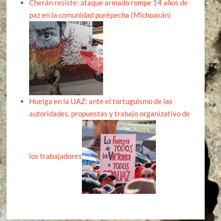
Cherán resiste: ataque armado rompe 14 años de
paz en la comunidad purépecha (Michoacán)
Huelga en la UAZ: ante el tortuguismo de las
autoridades, propuestas y trabajo organizativo de
los trabajadores