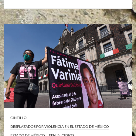
CINTILLO
DESPLAZADOS POR VIOLENCIA EN EL ESTADO DE MÉXICO
ESTADO DE MÉXICO
FEMINICIDIOS