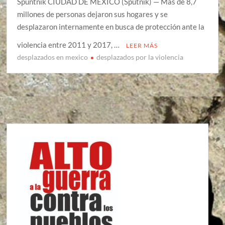
Spuntnik CIUDAD DE MÉXICO (Sputnik) — Más de 8,7
millones de personas dejaron sus hogares y se
desplazaron internamente en busca de protección ante la
violencia entre 2011 y 2017, …
LEER MÁS
desplazados en mexico
desplazados por la violencia