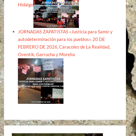
Hidalgo
JORNADAS ZAPATISTAS «Justicia para Samir y
autodeterminación para los pueblos». 20 DE
FEBRERO DE 2026, Caracoles de La Realidad,
Oventik, Garrucha y Morelia