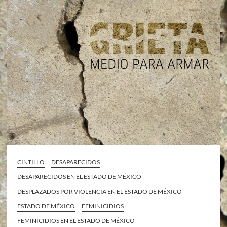
CINTILLO
DESAPARECIDOS
DESAPARECIDOS EN EL ESTADO DE MÉXICO
DESPLAZADOS POR VIOLENCIA EN EL ESTADO DE MÉXICO
ESTADO DE MÉXICO
FEMINICIDIOS
FEMINICIDIOS EN EL ESTADO DE MÉXICO