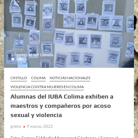
CINTILLO
COLIMA
NOTICIAS NACIONALES
VIOLENCIA CONTRA MUJERES EN COLIMA
Alumnas del IUBA Colima exhiben a
maestros y compañeros por acoso
sexual y violencia
grieta
9 marzo, 2022