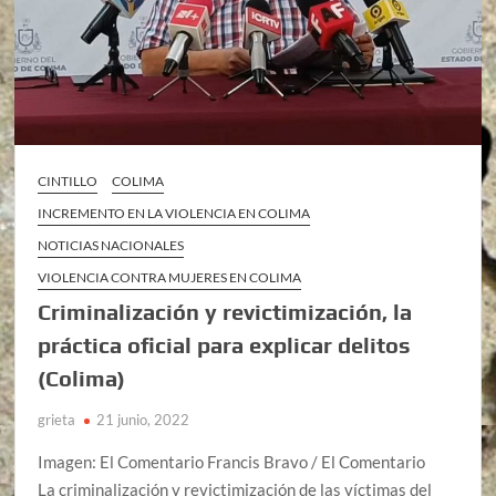
CINTILLO
COLIMA
INCREMENTO EN LA VIOLENCIA EN COLIMA
NOTICIAS NACIONALES
VIOLENCIA CONTRA MUJERES EN COLIMA
Criminalización y revictimización, la
práctica oficial para explicar delitos
(Colima)
grieta
21 junio, 2022
Imagen: El Comentario Francis Bravo / El Comentario
La criminalización y revictimización de las víctimas del