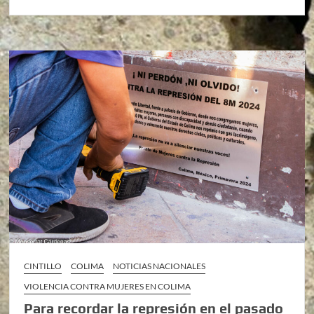
CINTILLO
COLIMA
NOTICIAS NACIONALES
VIOLENCIA CONTRA MUJERES EN COLIMA
Para recordar la represión en el pasado