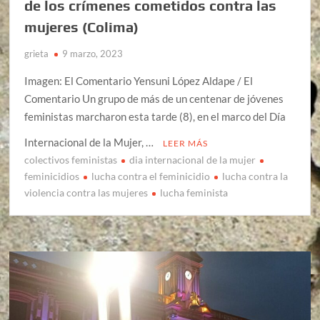
de los crímenes cometidos contra las
mujeres (Colima)
grieta
9 marzo, 2023
Imagen: El Comentario Yensuni López Aldape / El
Comentario Un grupo de más de un centenar de jóvenes
feministas marcharon esta tarde (8), en el marco del Día
Internacional de la Mujer, …
LEER MÁS
colectivos feministas
dia internacional de la mujer
feminicidios
lucha contra el feminicidio
lucha contra la
violencia contra las mujeres
lucha feminista