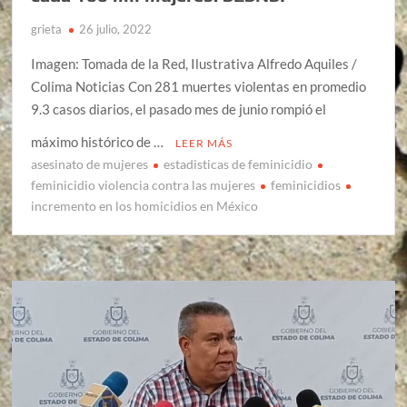
grieta
26 julio, 2022
Imagen: Tomada de la Red, Ilustrativa Alfredo Aquiles /
Colima Noticias Con 281 muertes violentas en promedio
9.3 casos diarios, el pasado mes de junio rompió el
máximo histórico de …
LEER MÁS
asesinato de mujeres
estadisticas de feminicidio
feminicidio violencia contra las mujeres
feminicidios
incremento en los homicidios en México