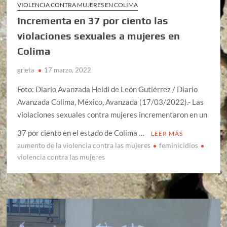
VIOLENCIA CONTRA MUJERES EN COLIMA
Incrementa en 37 por ciento las
violaciones sexuales a mujeres en
Colima
grieta
17 marzo, 2022
Foto: Diario Avanzada Heidi de León Gutiérrez / Diario
Avanzada Colima, México, Avanzada (17/03/2022).- Las
violaciones sexuales contra mujeres incrementaron en un
37 por ciento en el estado de Colima …
LEER MÁS
aumento de la violencia contra las mujeres
feminicidios
violencia contra las mujeres