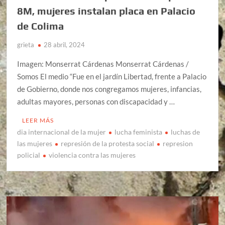
8M, mujeres instalan placa en Palacio
de Colima
grieta
28 abril, 2024
Imagen: Monserrat Cárdenas Monserrat Cárdenas /
Somos El medio “Fue en el jardín Libertad, frente a Palacio
de Gobierno, donde nos congregamos mujeres, infancias,
adultas mayores, personas con discapacidad y …
LEER MÁS
dia internacional de la mujer
lucha feminista
luchas de
las mujeres
represión de la protesta social
represion
policial
violencia contra las mujeres