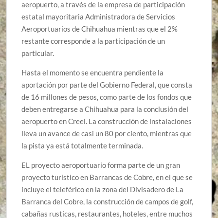
aeropuerto, a través de la empresa de participación
estatal mayoritaria Administradora de Servicios
Aeroportuarios de Chihuahua mientras que el 2%
restante corresponde a la participación de un
particular.
Hasta el momento se encuentra pendiente la
aportación por parte del Gobierno Federal, que consta
de 16 millones de pesos, como parte de los fondos que
deben entregarse a Chihuahua para la conclusión del
aeropuerto en Creel. La construcción de instalaciones
lleva un avance de casi un 80 por ciento, mientras que
la pista ya está totalmente terminada.
EL proyecto aeroportuario forma parte de un gran
proyecto turístico en Barrancas de Cobre, en el que se
incluye el teleférico en la zona del Divisadero de La
Barranca del Cobre, la construcción de campos de golf,
cabañas rusticas, restaurantes, hoteles, entre muchos