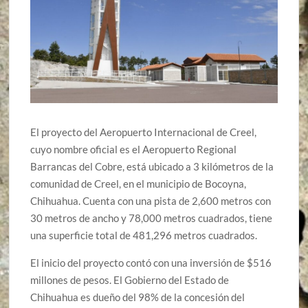
El proyecto del Aeropuerto Internacional de Creel,
cuyo nombre oficial es el Aeropuerto Regional
Barrancas del Cobre, está ubicado a 3 kilómetros de la
comunidad de Creel, en el municipio de Bocoyna,
Chihuahua. Cuenta con una pista de 2,600 metros con
30 metros de ancho y 78,000 metros cuadrados, tiene
una superficie total de 481,296 metros cuadrados.
El inicio del proyecto contó con una inversión de $516
millones de pesos. El Gobierno del Estado de
Chihuahua es dueño del 98% de la concesión del