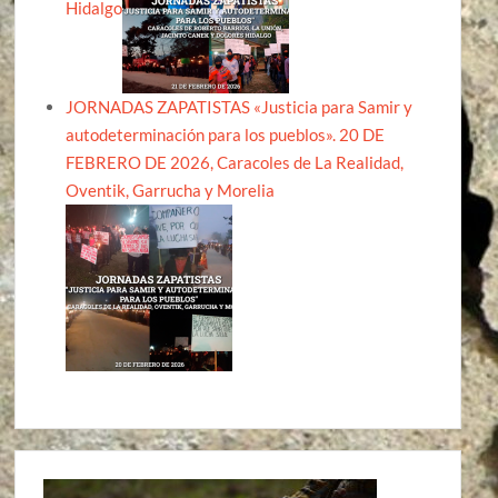
Hidalgo
JORNADAS ZAPATISTAS «Justicia para Samir y
autodeterminación para los pueblos». 20 DE
FEBRERO DE 2026, Caracoles de La Realidad,
Oventik, Garrucha y Morelia