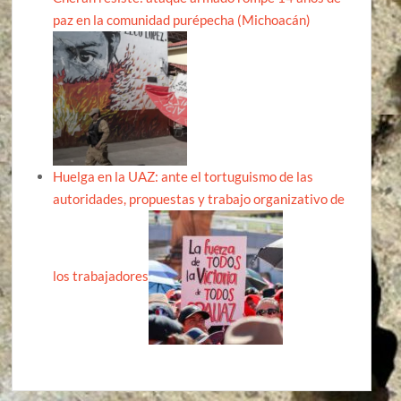
paz en la comunidad purépecha (Michoacán)
Huelga en la UAZ: ante el tortuguismo de las
autoridades, propuestas y trabajo organizativo de
los trabajadores