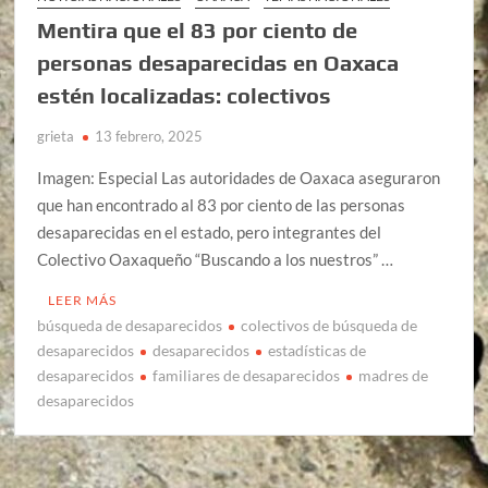
Mentira que el 83 por ciento de
personas desaparecidas en Oaxaca
estén localizadas: colectivos
grieta
13 febrero, 2025
Imagen: Especial Las autoridades de Oaxaca aseguraron
que han encontrado al 83 por ciento de las personas
desaparecidas en el estado, pero integrantes del
Colectivo Oaxaqueño “Buscando a los nuestros” …
LEER MÁS
búsqueda de desaparecidos
colectivos de búsqueda de
desaparecidos
desaparecidos
estadísticas de
desaparecidos
familiares de desaparecidos
madres de
desaparecidos