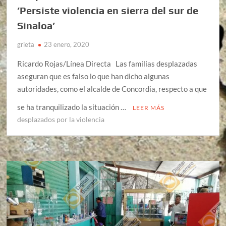
‘Persiste violencia en sierra del sur de
Sinaloa’
grieta
23 enero, 2020
Ricardo Rojas/Línea Directa Las familias desplazadas
aseguran que es falso lo que han dicho algunas
autoridades, como el alcalde de Concordia, respecto a que
se ha tranquilizado la situación …
LEER MÁS
desplazados por la violencia