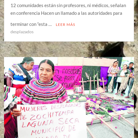
12 comunidades están sin profesores, ni médicos, señalan
en conferencia Hacen un llamado a las autoridades para
terminar con “esta …
LEER MÁS
desplazados