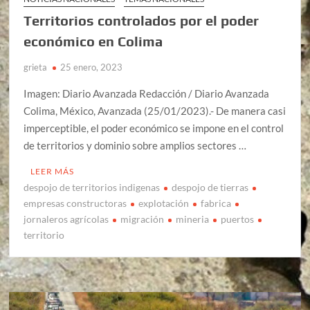
Territorios controlados por el poder
económico en Colima
grieta
25 enero, 2023
Imagen: Diario Avanzada Redacción / Diario Avanzada
Colima, México, Avanzada (25/01/2023).- De manera casi
imperceptible, el poder económico se impone en el control
de territorios y dominio sobre amplios sectores …
LEER MÁS
despojo de territorios indigenas
despojo de tierras
empresas constructoras
explotación
fabrica
jornaleros agrícolas
migración
mineria
puertos
territorio