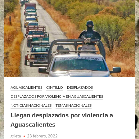
AGUASCALIENTES
CINTILLO
DESPLAZADOS
DESPLAZADOS POR VIOLENCIA EN AGUASCALIENTES
NOTICIAS NACIONALES
TEMAS NACIONALES
Llegan desplazados por violencia a
Aguascalientes
grieta
23 febrero, 2022