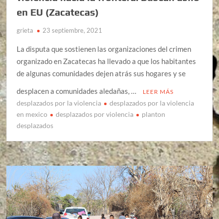
en EU (Zacatecas)
grieta
23 septiembre, 2021
La disputa que sostienen las organizaciones del crimen
organizado en Zacatecas ha llevado a que los habitantes
de algunas comunidades dejen atrás sus hogares y se
desplacen a comunidades aledañas, …
LEER MÁS
desplazados por la violencia
desplazados por la violencia
en mexico
desplazados por violencia
planton
desplazados