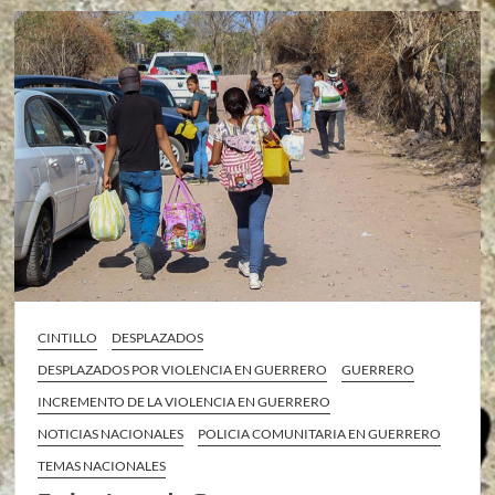
CINTILLO
DESPLAZADOS
DESPLAZADOS POR VIOLENCIA EN GUERRERO
GUERRERO
INCREMENTO DE LA VIOLENCIA EN GUERRERO
NOTICIAS NACIONALES
POLICIA COMUNITARIA EN GUERRERO
TEMAS NACIONALES