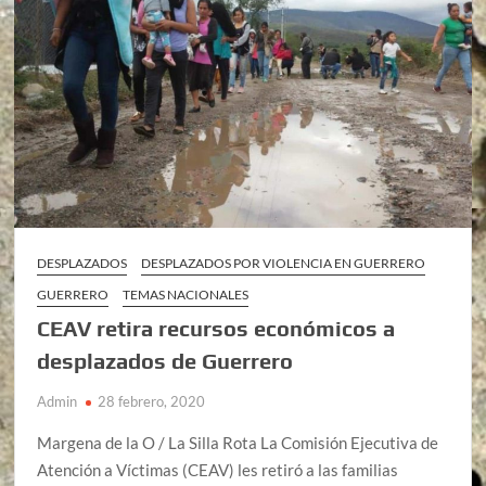
DESPLAZADOS
DESPLAZADOS POR VIOLENCIA EN GUERRERO
GUERRERO
TEMAS NACIONALES
CEAV retira recursos económicos a
desplazados de Guerrero
Admin
28 febrero, 2020
Margena de la O / La Silla Rota La Comisión Ejecutiva de
Atención a Víctimas (CEAV) les retiró a las familias