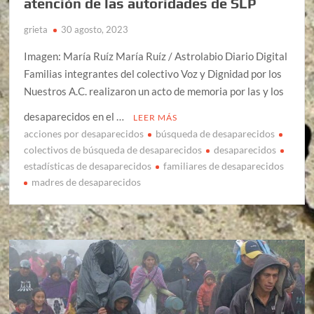
atención de las autoridades de SLP
grieta
30 agosto, 2023
Imagen: María Ruíz María Ruíz / Astrolabio Diario Digital
Familias integrantes del colectivo Voz y Dignidad por los
Nuestros A.C. realizaron un acto de memoria por las y los
desaparecidos en el …
LEER MÁS
acciones por desaparecidos
búsqueda de desaparecidos
colectivos de búsqueda de desaparecidos
desaparecidos
estadísticas de desaparecidos
familiares de desaparecidos
madres de desaparecidos