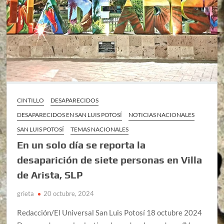
CINTILLO
DESAPARECIDOS
DESAPARECIDOS EN SAN LUIS POTOSÍ
NOTICIAS NACIONALES
SAN LUIS POTOSÍ
TEMAS NACIONALES
En un solo día se reporta la
desaparición de siete personas en Villa
de Arista, SLP
grieta
20 octubre, 2024
Redacción/El Universal San Luis Potosí 18 octubre 2024