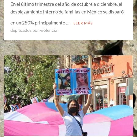
En el último trimestre del año, de octubre a diciembre, el
desplazamiento interno de familias en México se disparó
en un 250% principalmente …
LEER MÁS
deplazados por violencia