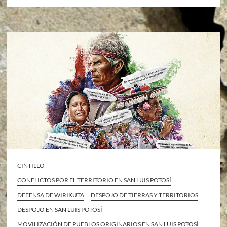
CINTILLO
CONFLICTOS POR EL TERRITORIO EN SAN LUIS POTOSÍ
DEFENSA DE WIRIKUTA
DESPOJO DE TIERRAS Y TERRITORIOS
DESPOJO EN SAN LUIS POTOSÍ
MOVILIZACIÓN DE PUEBLOS ORIGINARIOS EN SAN LUIS POTOSÍ