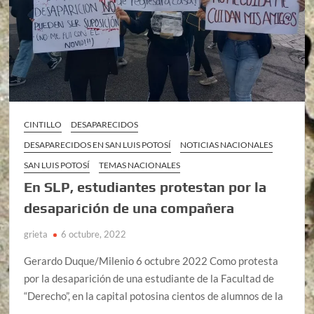
CINTILLO
DESAPARECIDOS
DESAPARECIDOS EN SAN LUIS POTOSÍ
NOTICIAS NACIONALES
SAN LUIS POTOSÍ
TEMAS NACIONALES
En SLP, estudiantes protestan por la
desaparición de una compañera
grieta
6 octubre, 2022
Gerardo Duque/Milenio 6 octubre 2022 Como protesta
por la desaparición de una estudiante de la Facultad de
“Derecho”, en la capital potosina cientos de alumnos de la