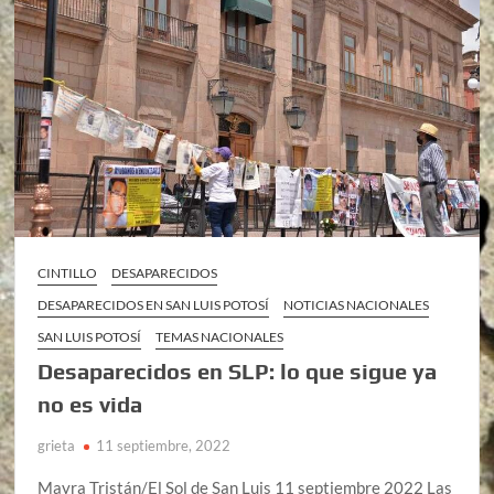
CINTILLO
DESAPARECIDOS
DESAPARECIDOS EN SAN LUIS POTOSÍ
NOTICIAS NACIONALES
SAN LUIS POTOSÍ
TEMAS NACIONALES
Desaparecidos en SLP: lo que sigue ya
no es vida
grieta
11 septiembre, 2022
Mayra Tristán/El Sol de San Luis 11 septiembre 2022 Las