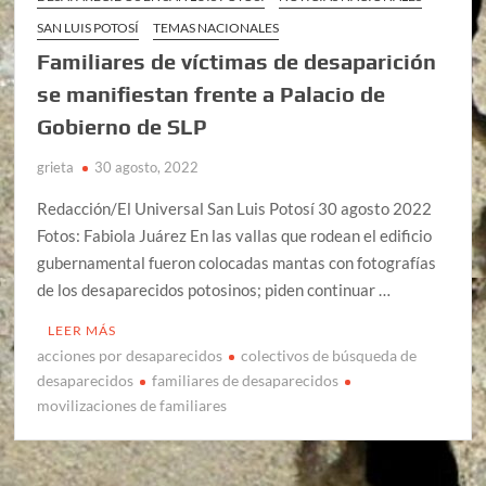
SAN LUIS POTOSÍ
TEMAS NACIONALES
Familiares de víctimas de desaparición
se manifiestan frente a Palacio de
Gobierno de SLP
grieta
30 agosto, 2022
Redacción/El Universal San Luis Potosí 30 agosto 2022
Fotos: Fabiola Juárez En las vallas que rodean el edificio
gubernamental fueron colocadas mantas con fotografías
de los desaparecidos potosinos; piden continuar …
LEER MÁS
acciones por desaparecidos
colectivos de búsqueda de
desaparecidos
familiares de desaparecidos
movilizaciones de familiares