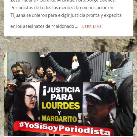
Periodistas de todos los medios de comunicación en
Tijuana se unieron para exigir justicia pronta y expedita
en los asesinatos de Maldonado …
LEER MÁS