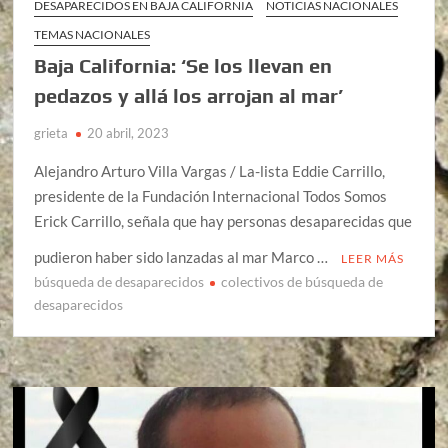
DESAPARECIDOS EN BAJA CALIFORNIA
NOTICIAS NACIONALES
TEMAS NACIONALES
Baja California: ‘Se los llevan en
pedazos y allá los arrojan al mar’
grieta
20 abril, 2023
Alejandro Arturo Villa Vargas / La-lista Eddie Carrillo,
presidente de la Fundación Internacional Todos Somos
Erick Carrillo, señala que hay personas desaparecidas que
pudieron haber sido lanzadas al mar Marco …
LEER MÁS
búsqueda de desaparecidos
colectivos de búsqueda de
desaparecidos