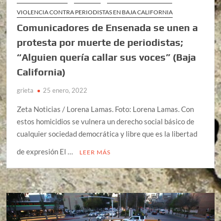
VIOLENCIA CONTRA PERIODISTAS EN BAJA CALIFORNIA
Comunicadores de Ensenada se unen a
protesta por muerte de periodistas;
“Alguien quería callar sus voces” (Baja
California)
grieta
25 enero, 2022
Zeta Noticias / Lorena Lamas. Foto: Lorena Lamas. Con
estos homicidios se vulnera un derecho social básico de
cualquier sociedad democrática y libre que es la libertad
de expresión El …
LEER MÁS