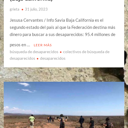
grieta
31 julio, 2023
Jesusa Cervantes / Info Savia Baja California es el
segundo estado del país al que la Federación destina más
dinero para buscar a sus desaparecidos: 95.4 millones de
pesos en …
LEER MÁS
búsqueda de desaparecidos
colectivos de búsqueda de
desaparecidos
desaparecidos