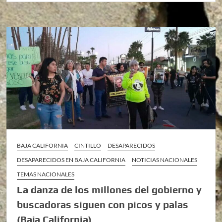
BAJA CALIFORNIA
CINTILLO
DESAPARECIDOS
DESAPARECIDOS EN BAJA CALIFORNIA
NOTICIAS NACIONALES
TEMAS NACIONALES
La danza de los millones del gobierno y
buscadoras siguen con picos y palas
(Baja California)