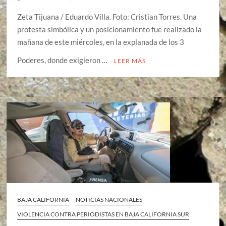
Zeta Tijuana / Eduardo Villa. Foto: Cristian Torres. Una
protesta simbólica y un posicionamiento fue realizado la
mañana de este miércoles, en la explanada de los 3
Poderes, donde exigieron …
LEER MÁS
BAJA CALIFORNIA
NOTICIAS NACIONALES
VIOLENCIA CONTRA PERIODISTAS EN BAJA CALIFORNIA SUR