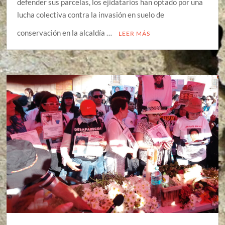
defender sus parcelas, los ejidatarios han optado por una
lucha colectiva contra la invasión en suelo de
conservación en la alcaldía …
LEER MÁS