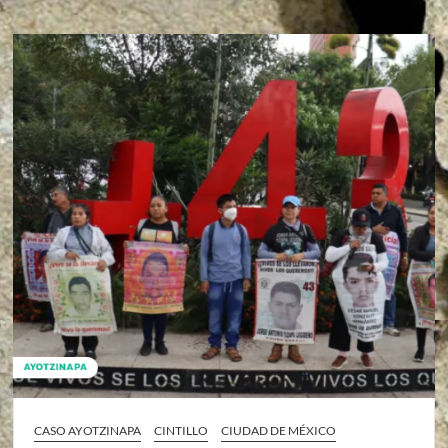
CASO AYOTZINAPA
CINTILLO
CIUDAD DE MÉXICO