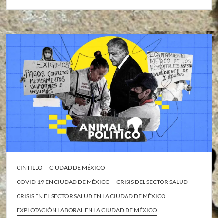
CINTILLO
CIUDAD DE MÉXICO
COVID-19 EN CIUDAD DE MÉXICO
CRISIS DEL SECTOR SALUD
CRISIS EN EL SECTOR SALUD EN LA CIUDAD DE MÉXICO
EXPLOTACIÓN LABORAL EN LA CIUDAD DE MÉXICO