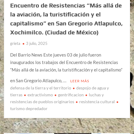
Encuentro de Resistencias “Más allá de
la aviación, la turistificación y el
capitalismo” en San Gregorio Atlapulco,
Xochimilco. (Ciudad de México)
grieta
3 julio, 2025
Del Barrio News Este jueves 03 de julio fueron
inaugurados los trabajos del Encuentro de Resistencias
“Más allá de la aviación, la turistificación y el capitalismo”
en San Gregorio Atlapulco, …
LEER MÁS
defensa de la tierra y el territorio
despojo de agua y
tierras
extractivismo
gentrificacion
luchas y
resistencias de pueblos originarios
resistencia cultural
turismo depredador