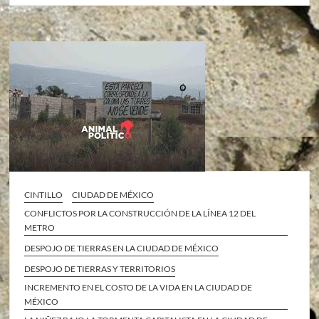
CINTILLO
CIUDAD DE MÉXICO
CONFLICTOS POR LA CONSTRUCCIÓN DE LA LÍNEA 12 DEL
METRO
DESPOJO DE TIERRAS EN LA CIUDAD DE MÉXICO
DESPOJO DE TIERRAS Y TERRITORIOS
INCREMENTO EN EL COSTO DE LA VIDA EN LA CIUDAD DE
MÉXICO