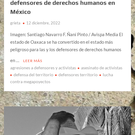
defensores de derechos humanos en
México
grieta
12 diciembre, 2022
Imagen: Santiago Navarro F. Ñaní Pinto / Avispa Media El
estado de Oaxaca se ha convertido en el estado más
peligroso para las y los defensores de derechos humanos
en …
LEER MÁS
agresiones a defensores y activistas
asesinato de activistas
defensa del territorio
defensores territorio
lucha
contra megapoyectos