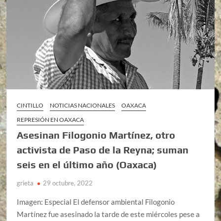
CINTILLO
NOTICIAS NACIONALES
OAXACA
REPRESIÓN EN OAXACA
Asesinan Filogonio Martínez, otro
activista de Paso de la Reyna; suman
seis en el último año (Oaxaca)
grieta
29 octubre, 2022
Imagen: Especial El defensor ambiental Filogonio
Martínez fue asesinado la tarde de este miércoles pese a