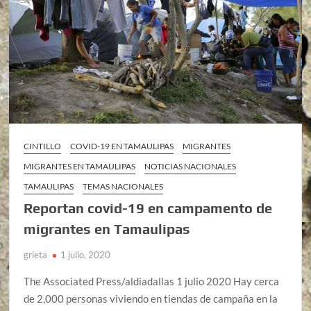
CINTILLO
COVID-19 EN TAMAULIPAS
MIGRANTES
MIGRANTES EN TAMAULIPAS
NOTICIAS NACIONALES
TAMAULIPAS
TEMAS NACIONALES
Reportan covid-19 en campamento de
migrantes en Tamaulipas
grieta
1 julio, 2020
The Associated Press/aldiadallas 1 julio 2020 Hay cerca
de 2,000 personas viviendo en tiendas de campaña en la