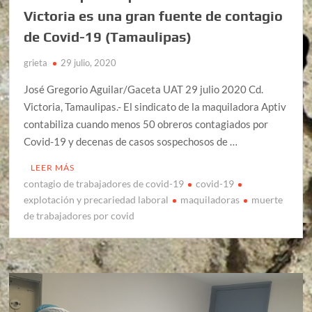
Victoria es una gran fuente de contagio
de Covid-19 (Tamaulipas)
grieta
29 julio, 2020
José Gregorio Aguilar/Gaceta UAT 29 julio 2020 Cd.
Victoria, Tamaulipas.- El sindicato de la maquiladora Aptiv
contabiliza cuando menos 50 obreros contagiados por
Covid-19 y decenas de casos sospechosos de …
LEER MÁS
contagio de trabajadores de covid-19
covid-19
explotación y precariedad laboral
maquiladoras
muerte
de trabajadores por covid