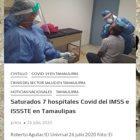
CINTILLO
COVID-19 EN TAMAULIPAS
CRISIS DEL SECTOR SALUD EN TAMAULIPAS
NOTICIAS NACIONALES
TAMAULIPAS
Saturados 7 hospitales Covid del IMSS e
ISSSTE en Tamaulipas
grieta
26 julio, 2020
Roberto Aguilar/El Univrsal 26 julio 2020 Foto: El