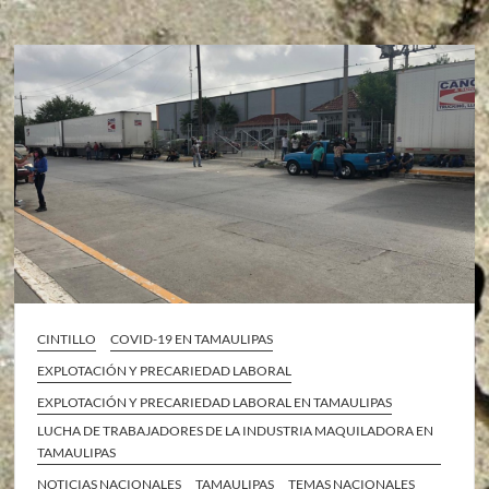
CINTILLO
COVID-19 EN TAMAULIPAS
EXPLOTACIÓN Y PRECARIEDAD LABORAL
EXPLOTACIÓN Y PRECARIEDAD LABORAL EN TAMAULIPAS
LUCHA DE TRABAJADORES DE LA INDUSTRIA MAQUILADORA EN
TAMAULIPAS
NOTICIAS NACIONALES
TAMAULIPAS
TEMAS NACIONALES