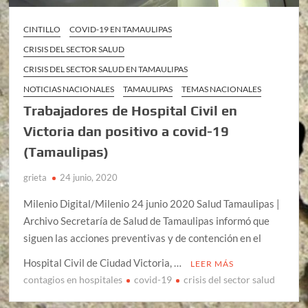
CINTILLO
COVID-19 EN TAMAULIPAS
CRISIS DEL SECTOR SALUD
CRISIS DEL SECTOR SALUD EN TAMAULIPAS
NOTICIAS NACIONALES
TAMAULIPAS
TEMAS NACIONALES
Trabajadores de Hospital Civil en
Victoria dan positivo a covid-19
(Tamaulipas)
grieta
24 junio, 2020
Milenio Digital/Milenio 24 junio 2020 Salud Tamaulipas |
Archivo Secretaría de Salud de Tamaulipas informó que
siguen las acciones preventivas y de contención en el
Hospital Civil de Ciudad Victoria, …
LEER MÁS
contagios en hospitales
covid-19
crisis del sector salud