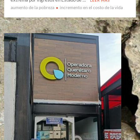
LEER MÁS
aumento de la pobreza
incremento en el costo de la vida