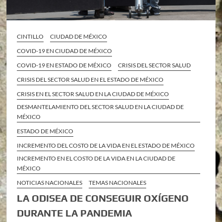
CINTILLO
CIUDAD DE MÉXICO
COVID-19 EN CIUDAD DE MÉXICO
COVID-19 EN ESTADO DE MÉXICO
CRISIS DEL SECTOR SALUD
CRISIS DEL SECTOR SALUD EN EL ESTADO DE MÉXICO
CRISIS EN EL SECTOR SALUD EN LA CIUDAD DE MÉXICO
DESMANTELAMIENTO DEL SECTOR SALUD EN LA CIUDAD DE
MÉXICO
ESTADO DE MÉXICO
INCREMENTO DEL COSTO DE LA VIDA EN EL ESTADO DE MÉXICO
INCREMENTO EN EL COSTO DE LA VIDA EN LA CIUDAD DE
MÉXICO
NOTICIAS NACIONALES
TEMAS NACIONALES
LA ODISEA DE CONSEGUIR OXÍGENO
DURANTE LA PANDEMIA