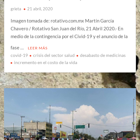
grieta
21 abril, 2020
Imagen tomada de: rotativo.com.mx Martín García
Chavero / Rotativo San Juan del Río, 21 Abril 2020.- En
medio de la contingencia por el Civid-19 y el anuncio de la
fase …
LEER MÁS
covid-19
crisis del sector salud
desabasto de medicinas
incremento en el costo de la vida