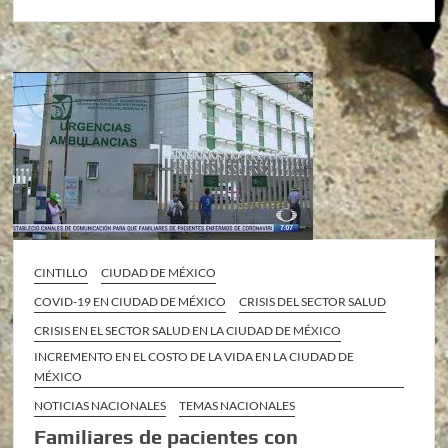
CINTILLO
CIUDAD DE MÉXICO
COVID-19 EN CIUDAD DE MÉXICO
CRISIS DEL SECTOR SALUD
CRISIS EN EL SECTOR SALUD EN LA CIUDAD DE MÉXICO
INCREMENTO EN EL COSTO DE LA VIDA EN LA CIUDAD DE
MÉXICO
NOTICIAS NACIONALES
TEMAS NACIONALES
Familiares de pacientes con