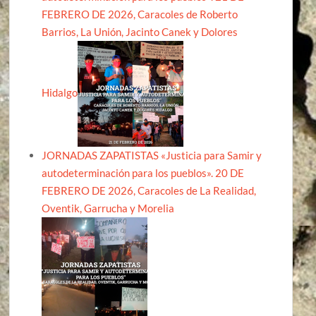
FEBRERO DE 2026, Caracoles de Roberto
Barrios, La Unión, Jacinto Canek y Dolores
Hidalgo
JORNADAS ZAPATISTAS «Justicia para Samir y
autodeterminación para los pueblos». 20 DE
FEBRERO DE 2026, Caracoles de La Realidad,
Oventik, Garrucha y Morelia