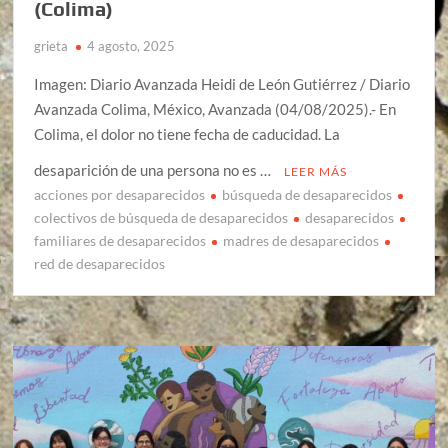
(Colima)
grieta
4 agosto, 2025
Imagen: Diario Avanzada Heidi de León Gutiérrez / Diario
Avanzada Colima, México, Avanzada (04/08/2025).- En
Colima, el dolor no tiene fecha de caducidad. La
desaparición de una persona no es …
LEER MÁS
acciones por desaparecidos
búsqueda de desaparecidos
colectivos de búsqueda de desaparecidos
desaparecidos
familiares de desaparecidos
madres de desaparecidos
red de desaparecidos