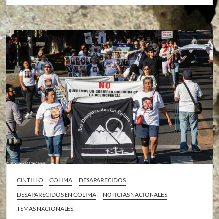
CINTILLO
COLIMA
DESAPARECIDOS
DESAPARECIDOS EN COLIMA
NOTICIAS NACIONALES
TEMAS NACIONALES