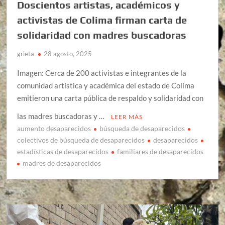
Doscientos artistas, académicos y
activistas de Colima firman carta de
solidaridad con madres buscadoras
grieta
28 agosto, 2025
Imagen: Cerca de 200 activistas e integrantes de la
comunidad artística y académica del estado de Colima
emitieron una carta pública de respaldo y solidaridad con
las madres buscadoras y …
LEER MÁS
aumento desaparecidos
búsqueda de desaparecidos
colectivos de búsqueda de desaparecidos
desaparecidos
estadísticas de desaparecidos
familiares de desaparecidos
madres de desaparecidos