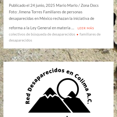
Publicado el 24 junio, 2025 Mario Marlo / Zona Docs
Foto: Jimena Torres Familiares de personas
desaparecidas en México rechazan la iniciativa de
reforma a la Ley General en materia …
LEER MÁS
colectivos de búsqueda de desaparecidos
familiares de
desaparecidos