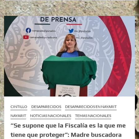
CINTILLO
DESAPARECIDOS
DESAPARECIDOS EN NAYARIT
NAYARIT
NOTICIAS NACIONALES
TEMAS NACIONALES
“Se supone que la Fiscalía es la que me
tiene que proteger”: Madre buscadora