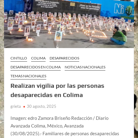
CINTILLO
COLIMA
DESAPARECIDOS
DESAPARECIDOS EN COLIMA
NOTICIAS NACIONALES
TEMAS NACIONALES
Realizan vigilia por las personas
desaparecidas en Colima
grieta
30 agosto, 2025
Imagen: edro Zamora Briseño Redacción / Diario
Avanzada Colima, México, Avanzada
(30/08/2025).- Familiares de personas desaparecidas