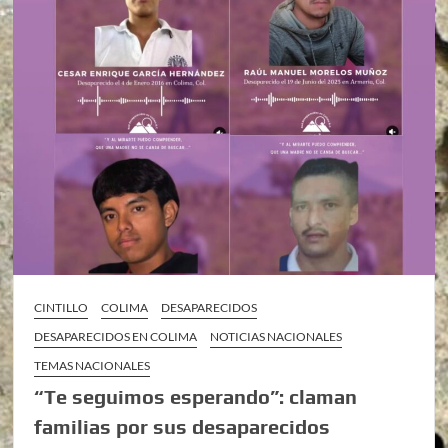
CINTILLO
COLIMA
DESAPARECIDOS
DESAPARECIDOS EN COLIMA
NOTICIAS NACIONALES
TEMAS NACIONALES
“Te seguimos esperando”: claman
familias por sus desaparecidos