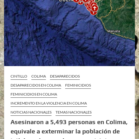
CINTILLO
COLIMA
DESAPARECIDOS
DESAPARECIDOS EN COLIMA
FEMINICIDIOS
FEMINICIDIOS EN COLIMA
INCREMENTO EN LA VIOLENCIA EN COLIMA
NOTICIAS NACIONALES
TEMAS NACIONALES
Asesinaron a 5,493 personas en Colima,
equivale a exterminar la población de