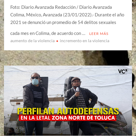
Foto: Diario Avanzada Redacción / Diario Avanzada
Colima, México, Avanzada (23/01/2022).- Durante el año
2021 se denunció un promedio de 54 delitos sexuales
cada mes en Colima, de acuerdo con …
LEER MÁS
aumento de la violencia
incremento en la violencia