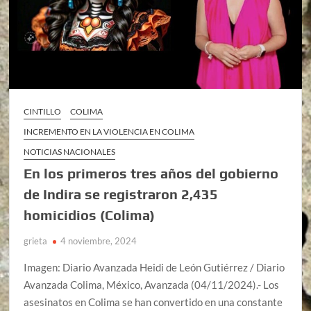
CINTILLO
COLIMA
INCREMENTO EN LA VIOLENCIA EN COLIMA
NOTICIAS NACIONALES
En los primeros tres años del gobierno
de Indira se registraron 2,435
homicidios (Colima)
grieta
4 noviembre, 2024
Imagen: Diario Avanzada Heidi de León Gutiérrez / Diario
Avanzada Colima, México, Avanzada (04/11/2024).- Los
asesinatos en Colima se han convertido en una constante