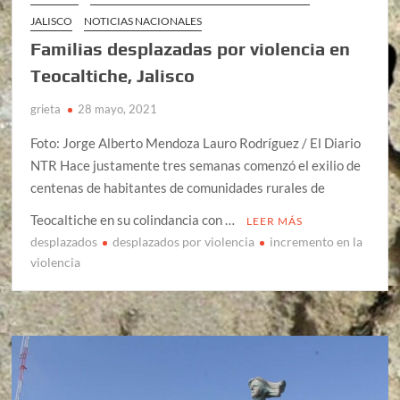
JALISCO
NOTICIAS NACIONALES
Familias desplazadas por violencia en
Teocaltiche, Jalisco
grieta
28 mayo, 2021
Foto: Jorge Alberto Mendoza Lauro Rodríguez / El Diario
NTR Hace justamente tres semanas comenzó el exilio de
centenas de habitantes de comunidades rurales de
Teocaltiche en su colindancia con …
LEER MÁS
desplazados
desplazados por violencia
incremento en la
violencia