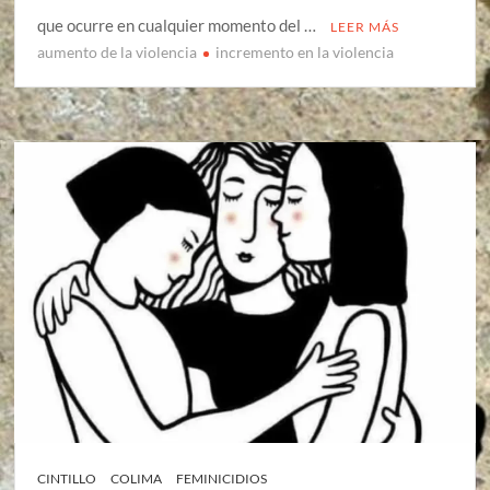
que ocurre en cualquier momento del …
LEER MÁS
aumento de la violencia
incremento en la violencia
CINTILLO
COLIMA
FEMINICIDIOS