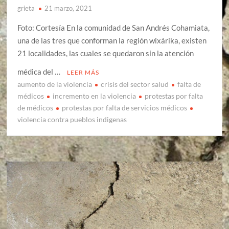
grieta
21 marzo, 2021
Foto: Cortesía En la comunidad de San Andrés Cohamiata,
una de las tres que conforman la región wixárika, existen
21 localidades, las cuales se quedaron sin la atención
médica del …
LEER MÁS
aumento de la violencia
crisis del sector salud
falta de
médicos
incremento en la violencia
protestas por falta
de médicos
protestas por falta de servicios médicos
violencia contra pueblos indigenas