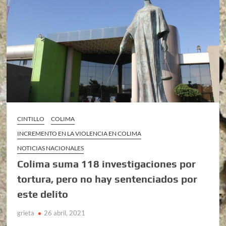
CINTILLO
COLIMA
INCREMENTO EN LA VIOLENCIA EN COLIMA
NOTICIAS NACIONALES
Colima suma 118 investigaciones por
tortura, pero no hay sentenciados por
este delito
grieta
26 abril, 2021