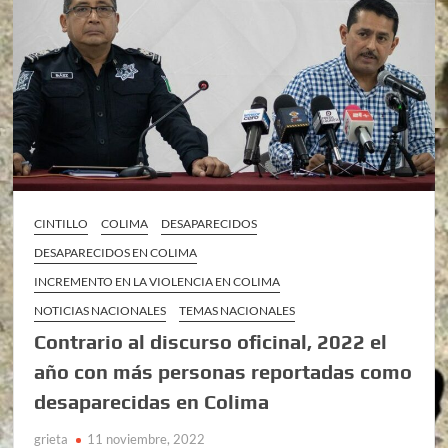
CINTILLO
COLIMA
DESAPARECIDOS
DESAPARECIDOS EN COLIMA
INCREMENTO EN LA VIOLENCIA EN COLIMA
NOTICIAS NACIONALES
TEMAS NACIONALES
Contrario al discurso oficinal, 2022 el
año con más personas reportadas como
desaparecidas en Colima
grieta
11 noviembre, 2022