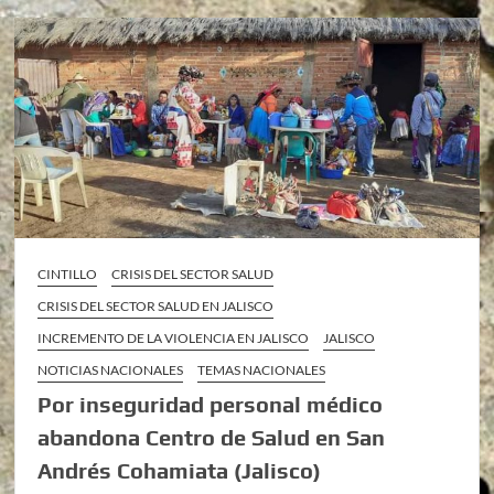
CINTILLO
CRISIS DEL SECTOR SALUD
CRISIS DEL SECTOR SALUD EN JALISCO
INCREMENTO DE LA VIOLENCIA EN JALISCO
JALISCO
NOTICIAS NACIONALES
TEMAS NACIONALES
Por inseguridad personal médico
abandona Centro de Salud en San
Andrés Cohamiata (Jalisco)