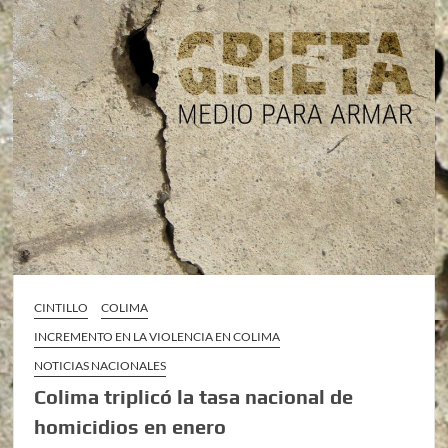
CINTILLO
COLIMA
INCREMENTO EN LA VIOLENCIA EN COLIMA
NOTICIAS NACIONALES
Colima triplicó la tasa nacional de
homicidios en enero