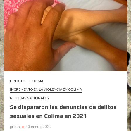
CINTILLO
COLIMA
INCREMENTO EN LA VIOLENCIA EN COLIMA
NOTICIAS NACIONALES
Se dispararon las denuncias de delitos
sexuales en Colima en 2021
grieta
23 enero, 2022