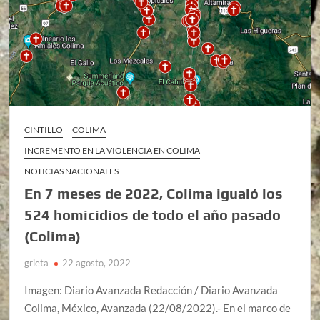
CINTILLO
COLIMA
INCREMENTO EN LA VIOLENCIA EN COLIMA
NOTICIAS NACIONALES
En 7 meses de 2022, Colima igualó los
524 homicidios de todo el año pasado
(Colima)
grieta
22 agosto, 2022
Imagen: Diario Avanzada Redacción / Diario Avanzada
Colima, México, Avanzada (22/08/2022).- En el marco de