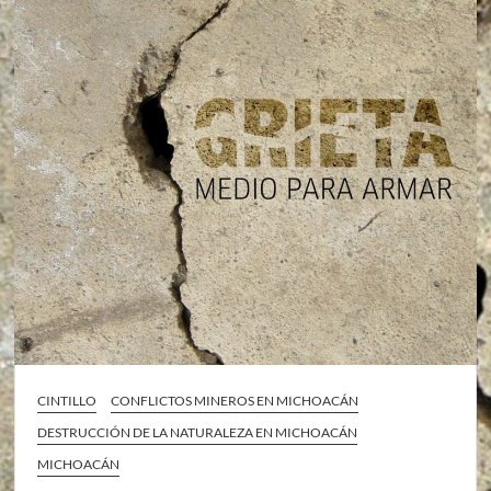
CINTILLO
CONFLICTOS MINEROS EN MICHOACÁN
DESTRUCCIÓN DE LA NATURALEZA EN MICHOACÁN
MICHOACÁN