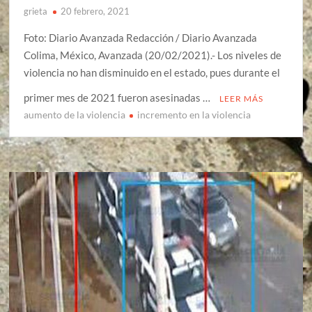
grieta
20 febrero, 2021
Foto: Diario Avanzada Redacción / Diario Avanzada
Colima, México, Avanzada (20/02/2021).- Los niveles de
violencia no han disminuido en el estado, pues durante el
primer mes de 2021 fueron asesinadas …
LEER MÁS
aumento de la violencia
incremento en la violencia