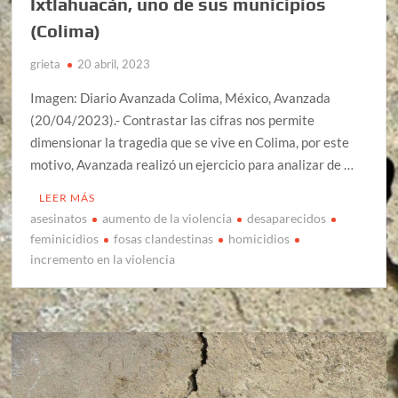
Ixtlahuacán, uno de sus municipios
(Colima)
grieta
20 abril, 2023
Imagen: Diario Avanzada Colima, México, Avanzada
(20/04/2023).- Contrastar las cifras nos permite
dimensionar la tragedia que se vive en Colima, por este
motivo, Avanzada realizó un ejercicio para analizar de …
LEER MÁS
asesinatos
aumento de la violencia
desaparecidos
feminicidios
fosas clandestinas
homicidios
incremento en la violencia