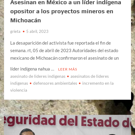
Asesinan en México a un líder indígena
opositor a los proyectos mineros en
Michoacán
grieta
5 abril, 2023
La desaparición del activista fue reportada el fin de
semana. rt, 05 de abril de 2023 Autoridades del estado
mexicano de Michoacán confirmaron el asesinato de un
líder indígena nahua …
LEER MÁS
asesinato de lideres indigenas
asesinatos de lideres
indigenas
defensores ambientales
incremento en la
violencia