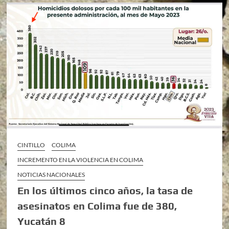
CINTILLO
COLIMA
INCREMENTO EN LA VIOLENCIA EN COLIMA
NOTICIAS NACIONALES
En los últimos cinco años, la tasa de
asesinatos en Colima fue de 380,
Yucatán 8