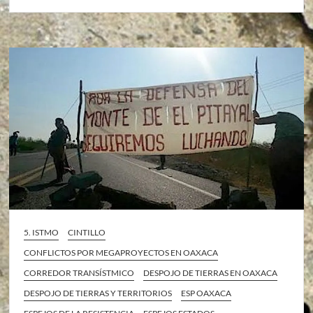
5. ISTMO
CINTILLO
CONFLICTOS POR MEGAPROYECTOS EN OAXACA
CORREDOR TRANSÍSTMICO
DESPOJO DE TIERRAS EN OAXACA
DESPOJO DE TIERRAS Y TERRITORIOS
ESP OAXACA