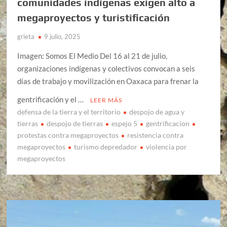
comunidades indígenas exigen alto a
megaproyectos y turistificación
grieta
9 julio, 2025
Imagen: Somos El Medio Del 16 al 21 de julio,
organizaciones indígenas y colectivos convocan a seis
días de trabajo y movilización en Oaxaca para frenar la
gentrificación y el …
LEER MÁS
defensa de la tierra y el territorio
despojo de agua y
tierras
despojo de tierras
espejo 5
gentrificacion
protestas contra megaproyectos
resistencia contra
megaproyectos
turismo depredador
violencia por
megaproyectos