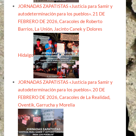
JORNADAS ZAPATISTAS «Justicia para Samir y
autodeterminación para los pueblos». 21 DE
FEBRERO DE 2026, Caracoles de Roberto
Barrios, La Unión, Jacinto Canek y Dolores
Hidalgo
JORNADAS ZAPATISTAS «Justicia para Samir y
autodeterminación para los pueblos». 20 DE
FEBRERO DE 2026, Caracoles de La Realidad,
Oventik, Garrucha y Morelia