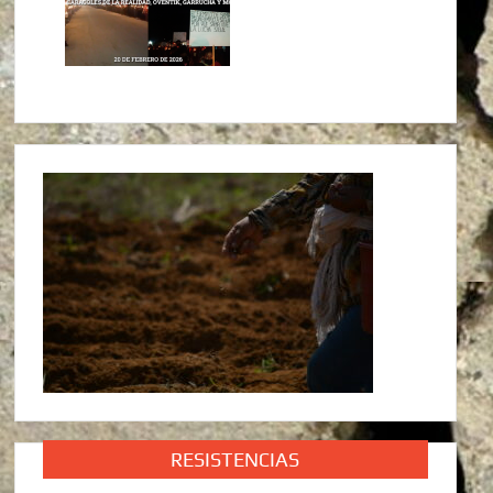
RESISTENCIAS