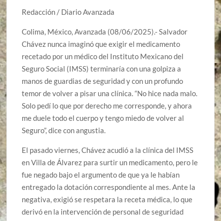
Redacción / Diario Avanzada
Colima, México, Avanzada (08/06/2025).- Salvador
Chávez nunca imaginó que exigir el medicamento
recetado por un médico del Instituto Mexicano del
Seguro Social (IMSS) terminaría con una golpiza a
manos de guardias de seguridad y con un profundo
temor de volver a pisar una clínica. “No hice nada malo.
Solo pedí lo que por derecho me corresponde, y ahora
me duele todo el cuerpo y tengo miedo de volver al
Seguro”, dice con angustia.
El pasado viernes, Chávez acudió a la clínica del IMSS
en Villa de Álvarez para surtir un medicamento, pero le
fue negado bajo el argumento de que ya le habían
entregado la dotación correspondiente al mes. Ante la
negativa, exigió se respetara la receta médica, lo que
derivó en la intervención de personal de seguridad