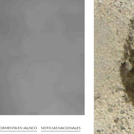
 TORMENTA EN JALISCO
NOTICIAS NACIONALES