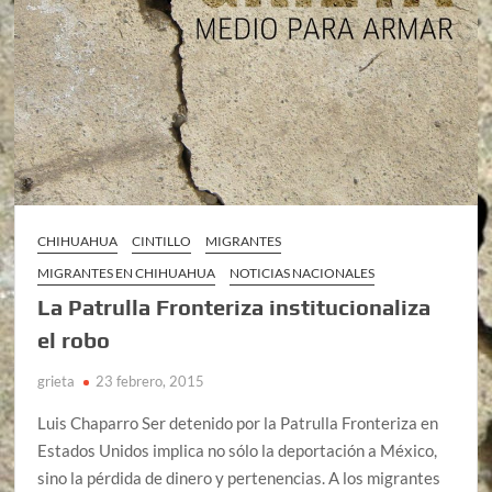
CHIHUAHUA
CINTILLO
MIGRANTES
MIGRANTES EN CHIHUAHUA
NOTICIAS NACIONALES
La Patrulla Fronteriza institucionaliza
el robo
grieta
23 febrero, 2015
Luis Chaparro Ser detenido por la Patrulla Fronteriza en
Estados Unidos implica no sólo la deportación a México,
sino la pérdida de dinero y pertenencias. A los migrantes