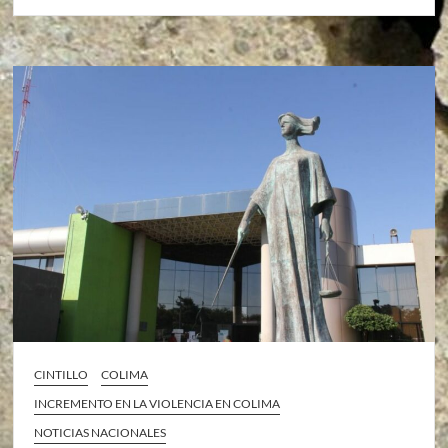
CINTILLO
COLIMA
INCREMENTO EN LA VIOLENCIA EN COLIMA
NOTICIAS NACIONALES