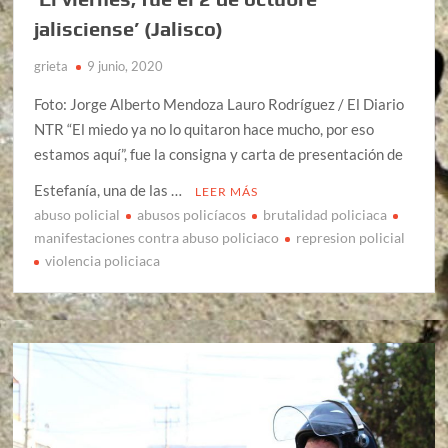
jalisciense’ (Jalisco)
grieta
9 junio, 2020
Foto: Jorge Alberto Mendoza Lauro Rodríguez / El Diario
NTR “El miedo ya no lo quitaron hace mucho, por eso
estamos aquí”, fue la consigna y carta de presentación de
Estefanía, una de las …
LEER MÁS
abuso policial
abusos policíacos
brutalidad policiaca
manifestaciones contra abuso policiaco
represion policial
violencia policiaca