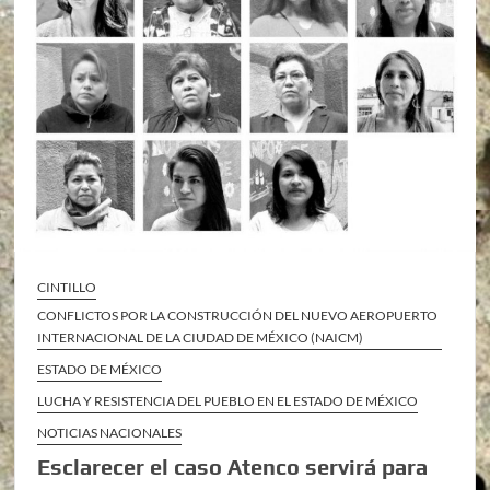
CINTILLO
CONFLICTOS POR LA CONSTRUCCIÓN DEL NUEVO AEROPUERTO
INTERNACIONAL DE LA CIUDAD DE MÉXICO (NAICM)
ESTADO DE MÉXICO
LUCHA Y RESISTENCIA DEL PUEBLO EN EL ESTADO DE MÉXICO
NOTICIAS NACIONALES
Esclarecer el caso Atenco servirá para