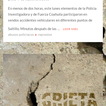
En menos de dos horas, este lunes elementos de la Policía
Investigadora y de Fuerza Coahuila participaron en
sendos accidentes vehiculares en diferentes puntos de
Saltillo. Minutos después de las …
LEER MÁS
abusos policíacos
represion