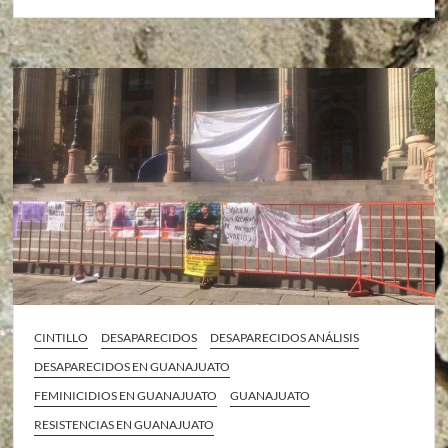
CINTILLO
DESAPARECIDOS
DESAPARECIDOS ANÁLISIS
DESAPARECIDOS EN GUANAJUATO
FEMINICIDIOS EN GUANAJUATO
GUANAJUATO
RESISTENCIAS EN GUANAJUATO