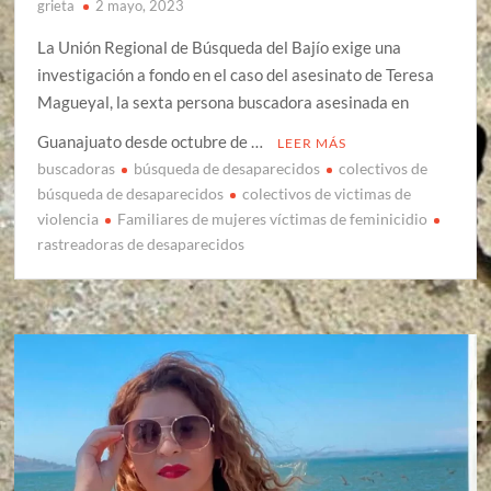
grieta
2 mayo, 2023
La Unión Regional de Búsqueda del Bajío exige una
investigación a fondo en el caso del asesinato de Teresa
Magueyal, la sexta persona buscadora asesinada en
Guanajuato desde octubre de …
LEER MÁS
buscadoras
búsqueda de desaparecidos
colectivos de
búsqueda de desaparecidos
colectivos de victimas de
violencia
Familiares de mujeres víctimas de feminicidio
rastreadoras de desaparecidos