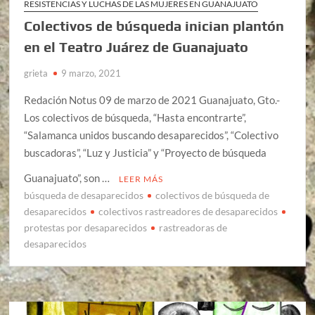
RESISTENCIAS Y LUCHAS DE LAS MUJERES EN GUANAJUATO
Colectivos de búsqueda inician plantón
en el Teatro Juárez de Guanajuato
grieta
9 marzo, 2021
Redación Notus 09 de marzo de 2021 Guanajuato, Gto.-
Los colectivos de búsqueda, “Hasta encontrarte”,
“Salamanca unidos buscando desaparecidos”, “Colectivo
buscadoras”, “Luz y Justicia” y “Proyecto de búsqueda
Guanajuato”, son …
LEER MÁS
búsqueda de desaparecidos
colectivos de búsqueda de
desaparecidos
colectivos rastreadores de desaparecidos
protestas por desaparecidos
rastreadoras de
desaparecidos