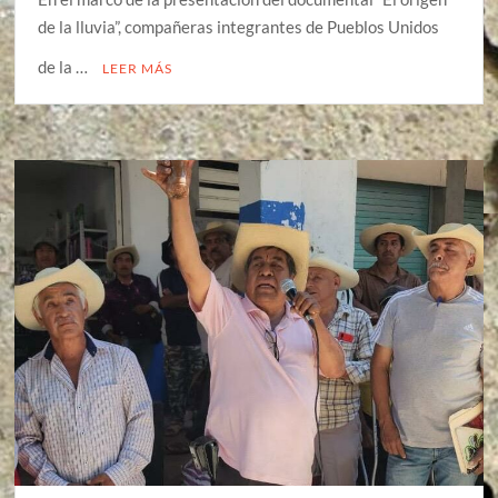
de la lluvia”, compañeras integrantes de Pueblos Unidos
de la …
LEER MÁS