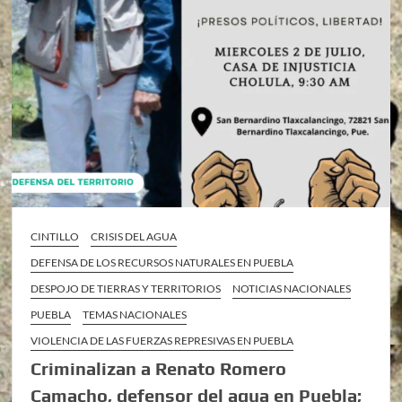
CINTILLO
CRISIS DEL AGUA
DEFENSA DE LOS RECURSOS NATURALES EN PUEBLA
DESPOJO DE TIERRAS Y TERRITORIOS
NOTICIAS NACIONALES
PUEBLA
TEMAS NACIONALES
VIOLENCIA DE LAS FUERZAS REPRESIVAS EN PUEBLA
Criminalizan a Renato Romero
Camacho, defensor del agua en Puebla;