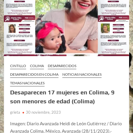
CINTILLO
COLIMA
DESAPARECIDOS
DESAPARECIDOS EN COLIMA
NOTICIAS NACIONALES
TEMAS NACIONALES
Desaparecen 17 mujeres en Colima, 9
son menores de edad (Colima)
grieta
30 noviembre, 2023
Imagen: Diario Avanzada Heidi de León Gutiérrez / Diario
Avanzada Colima, México, Avanzada (28/11/2023).-