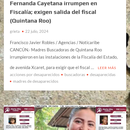
Fernanda Cayetana irrumpen en
Fiscalía; exigen salida del fiscal
(Quintana Roo)
grieta
22 julio, 2024
Francisco Javier Robles / Agencias / Noticaribe
CANCÚN.- Madres Buscadoras de Quintana Roo
irrumpieron en las instalaciones de la Fiscalía del Estado,
de avenida Xcaret, para exigir que el fiscal …
LEER MÁS
acciones por desaparecidos
buscadoras
desaparecidas
madres de desaparecidos