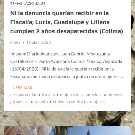
TEMAS NACIONALES
Ni la denuncia querían recibir en la
Fiscalía; Lucía, Guadalupe y Liliana
cumplen 2 años desaparecidas (Colima)
grieta
16 abril, 2023
Imagen: Diario Avanzada Juan Gabriel Moctezuma
Castellanos / Diario Avanzada Colima, México, Avanzada
(16/04/2023).- Ni la denuncia le querían recibir en la
Fiscalía, su hermana desapareció junto con dos mujeres …
LEER MÁS
desaparecidas
fiscalia
mujeres desaparecidas
mujeres
jornaleras
semefo
violencia contra las mujeres