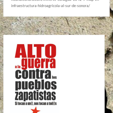
infraestructura-hidroagricola-al-sur-de-sonora/