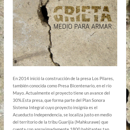
En 2014 inició la construcción de la presa Los Pilares,
también conocida como Presa Bicentenario, en el río
Mayo. Actualmente el proyecto tiene un avance del
30%.Esta presa, que forma parte del Plan Sonora
Sistema Integral cuyo proyecto insignia es el
Acueducto Independencia, se localiza justo en medio
del territorio de la tribu Guarijía (Mahkurawe) que
cuenta con aproximadamente 1800 habitantes tan