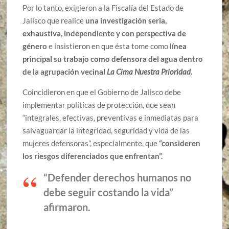
Por lo tanto, exigieron a la Fiscalía del Estado de
Jalisco que realice
una investigación seria,
exhaustiva, independiente y con perspectiva de
género
e insistieron en que ésta tome como
línea
principal su trabajo como defensora del agua dentro
de la agrupación vecinal
La Cima Nuestra Prioridad.
Coincidieron en que el Gobierno de Jalisco debe
implementar políticas de protección, que sean
“integrales, efectivas, preventivas e inmediatas para
salvaguardar la integridad, seguridad y vida de las
mujeres defensoras”, especialmente, que
“consideren
los riesgos diferenciados que enfrentan”.
“Defender derechos humanos no
debe seguir costando la vida”
afirmaron.