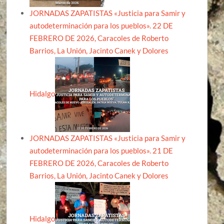
JORNADAS ZAPATISTAS «Justicia para Samir y
autodeterminación para los pueblos». 22 DE
FEBRERO DE 2026, Caracoles de Roberto
Barrios, La Unión, Jacinto Canek y Dolores
Hidalgo
JORNADAS ZAPATISTAS «Justicia para Samir y
autodeterminación para los pueblos». 21 DE
FEBRERO DE 2026, Caracoles de Roberto
Barrios, La Unión, Jacinto Canek y Dolores
Hidalgo