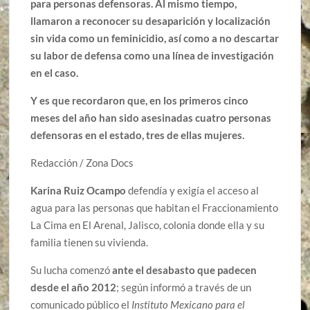
para personas defensoras. Al mismo tiempo,
llamaron a reconocer su desaparición y localización
sin vida como un feminicidio, así como a no descartar
su labor de defensa como una línea de investigación
en el caso.
Y es que recordaron que, en los primeros cinco
meses del año han sido asesinadas cuatro personas
defensoras en el estado, tres de ellas mujeres.
Redacción / Zona Docs
Karina Ruiz Ocampo
defendía y exigía el acceso al
agua para las personas que habitan el Fraccionamiento
La Cima en El Arenal, Jalisco, colonia donde ella y su
familia tienen su vivienda.
Su lucha comenzó
ante el desabasto que padecen
desde el año 2012
; según informó a través de un
comunicado público el
Instituto Mexicano para el