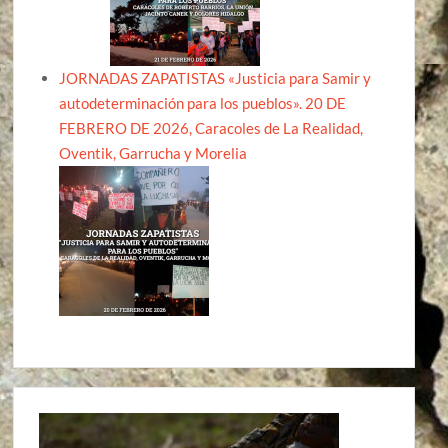
JORNADAS ZAPATISTAS «Justicia para Samir y
autodeterminación para los pueblos». 20 DE
FEBRERO DE 2026, Caracoles de La Realidad,
Oventik, Garrucha y Morelia