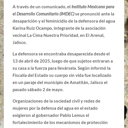
A través de un comunicado, el
Instituto Mexicano para
el Desarrollo Comunitario (IMDEC)
se pronunció ante la
desaparición y el feminicidio de la defensora del agua
Karina Ruiz Ocampo, integrante de la asociación
vecinal La Cima Nuestra Prioridad, en El Arenal,
Jalisco.
La defensora se encontraba desaparecida desde el
13 de abril de 2025, luego de que sujetos entraran a
su casa a la fuerza para llevársela. Según informó la
Fiscalía del Estado su cuerpo sin vida fue localizado
en un paraje del municipio de Amatitán, Jalisco el
pasado sábado 2 de mayo.
Organizaciones de la sociedad civil y redes de
mujeres por la defensa del agua en el estado
exigieron al gobernador Pablo Lemus el
fortalecimiento de los mecanismos de protección