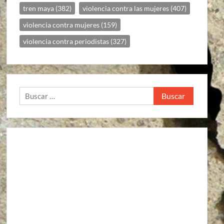
tren maya
(382)
violencia contra las mujeres
(407)
violencia contra mujeres
(159)
violencia contra periodistas
(327)
Buscar: