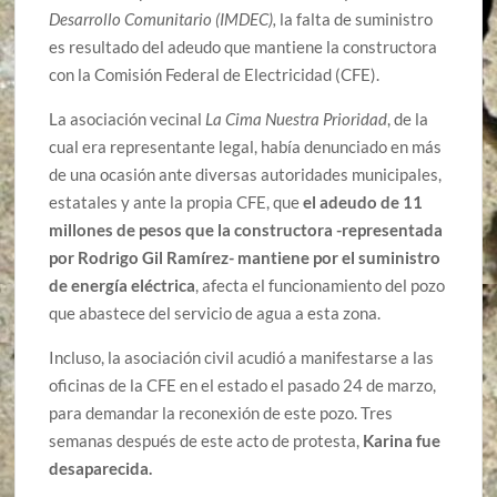
Desarrollo Comunitario (IMDEC),
la falta de suministro
es resultado del adeudo que mantiene la constructora
con la Comisión Federal de Electricidad (CFE).
La asociación vecinal
La Cima Nuestra Prioridad
, de la
cual era representante legal, había denunciado en más
de una ocasión ante diversas autoridades municipales,
estatales y ante la propia CFE, que
el adeudo de 11
millones de pesos que la constructora -representada
por Rodrigo Gil Ramírez- mantiene por el suministro
de energía eléctrica
, afecta el funcionamiento del pozo
que abastece del servicio de agua a esta zona.
Incluso, la asociación civil acudió a manifestarse a las
oficinas de la CFE en el estado el pasado 24 de marzo,
para demandar la reconexión de este pozo. Tres
semanas después de este acto de protesta,
Karina fue
desaparecida.