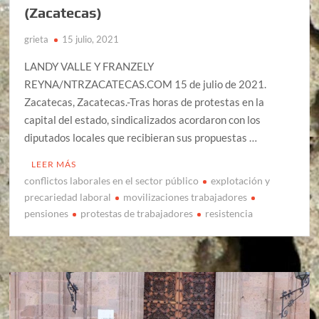
(Zacatecas)
grieta
15 julio, 2021
LANDY VALLE Y FRANZELY
REYNA/NTRZACATECAS.COM 15 de julio de 2021.
Zacatecas, Zacatecas.-Tras horas de protestas en la
capital del estado, sindicalizados acordaron con los
diputados locales que recibieran sus propuestas …
LEER MÁS
conflictos laborales en el sector público
explotación y
precariedad laboral
movilizaciones trabajadores
pensiones
protestas de trabajadores
resistencia