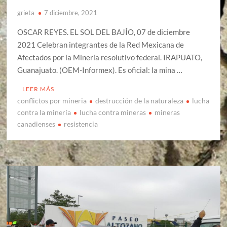
grieta
7 diciembre, 2021
OSCAR REYES. EL SOL DEL BAJÍO, 07 de diciembre
2021 Celebran integrantes de la Red Mexicana de
Afectados por la Minería resolutivo federal. IRAPUATO,
Guanajuato. (OEM-Informex). Es oficial: la mina …
LEER MÁS
conflictos por mineria
destrucción de la naturaleza
lucha
contra la minería
lucha contra mineras
mineras
canadienses
resistencia