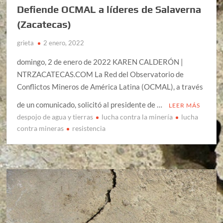
Defiende OCMAL a líderes de Salaverna
(Zacatecas)
grieta
2 enero, 2022
domingo, 2 de enero de 2022 KAREN CALDERÓN |
NTRZACATECAS.COM La Red del Observatorio de
Conflictos Mineros de América Latina (OCMAL), a través
de un comunicado, solicitó al presidente de …
LEER MÁS
despojo de agua y tierras
lucha contra la minería
lucha
contra mineras
resistencia