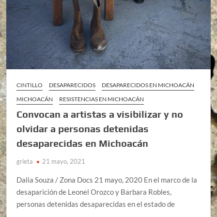
CINTILLO
DESAPARECIDOS
DESAPARECIDOS EN MICHOACÁN
MICHOACÁN
RESISTENCIAS EN MICHOACÁN
Convocan a artistas a visibilizar y no
olvidar a personas detenidas
desaparecidas en Michoacán
grieta
21 mayo, 2021
Dalia Souza / Zona Docs 21 mayo, 2020 En el marco de la
desaparición de Leonel Orozco y Barbara Robles,
personas detenidas desaparecidas en el estado de