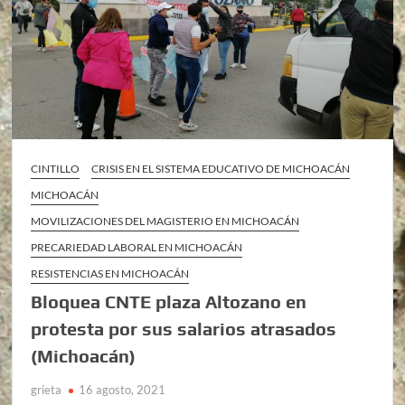
CINTILLO
CRISIS EN EL SISTEMA EDUCATIVO DE MICHOACÁN
MICHOACÁN
MOVILIZACIONES DEL MAGISTERIO EN MICHOACÁN
PRECARIEDAD LABORAL EN MICHOACÁN
RESISTENCIAS EN MICHOACÁN
Bloquea CNTE plaza Altozano en
protesta por sus salarios atrasados
(Michoacán)
grieta
16 agosto, 2021