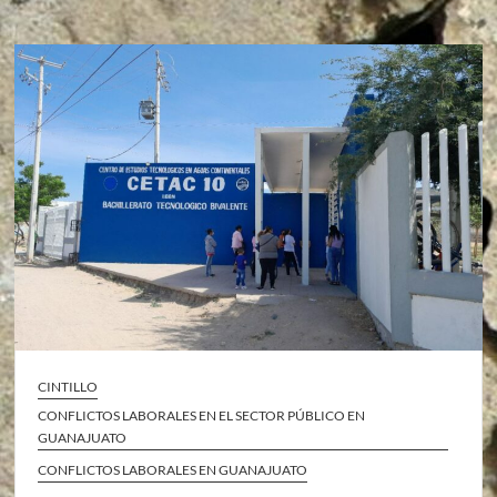
CINTILLO
CONFLICTOS LABORALES EN EL SECTOR PÚBLICO EN
GUANAJUATO
CONFLICTOS LABORALES EN GUANAJUATO