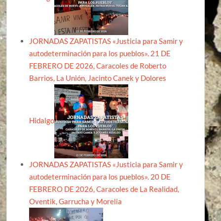
JORNADAS ZAPATISTAS «Justicia para Samir y
autodeterminación para los pueblos». 21 DE
FEBRERO DE 2026, Caracoles de Roberto
Barrios, La Unión, Jacinto Canek y Dolores
Hidalgo
JORNADAS ZAPATISTAS «Justicia para Samir y
autodeterminación para los pueblos». 20 DE
FEBRERO DE 2026, Caracoles de La Realidad,
Oventik, Garrucha y Morelia