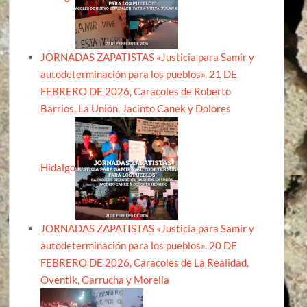
JORNADAS ZAPATISTAS «Justicia para Samir y
autodeterminación para los pueblos». 21 DE
FEBRERO DE 2026, Caracoles de Roberto
Barrios, La Unión, Jacinto Canek y Dolores
Hidalgo
JORNADAS ZAPATISTAS «Justicia para Samir y
autodeterminación para los pueblos». 20 DE
FEBRERO DE 2026, Caracoles de La Realidad,
Oventik, Garrucha y Morelia