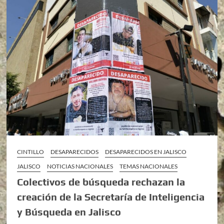
CINTILLO
DESAPARECIDOS
DESAPARECIDOS EN JALISCO
JALISCO
NOTICIAS NACIONALES
TEMAS NACIONALES
Colectivos de búsqueda rechazan la
creación de la Secretaría de Inteligencia
y Búsqueda en Jalisco