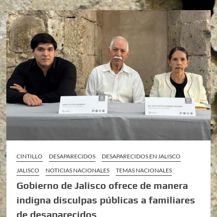
CINTILLO
DESAPARECIDOS
DESAPARECIDOS EN JALISCO
JALISCO
NOTICIAS NACIONALES
TEMAS NACIONALES
Gobierno de Jalisco ofrece de manera
indigna disculpas públicas a familiares
de desaparecidos