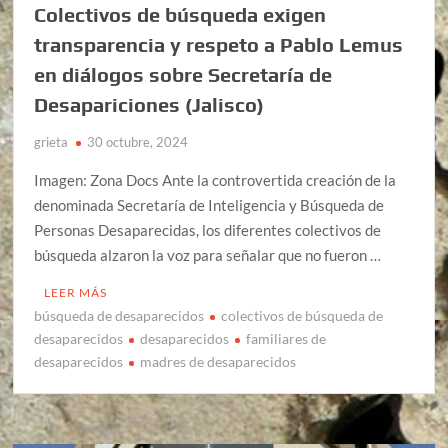
Colectivos de búsqueda exigen
transparencia y respeto a Pablo Lemus
en diálogos sobre Secretaría de
Desapariciones (Jalisco)
grieta
30 octubre, 2024
Imagen: Zona Docs Ante la controvertida creación de la
denominada Secretaría de Inteligencia y Búsqueda de
Personas Desaparecidas, los diferentes colectivos de
búsqueda alzaron la voz para señalar que no fueron …
LEER MÁS
búsqueda de desaparecidos
colectivos de búsqueda de
desaparecidos
desaparecidos
familiares de
desaparecidos
madres de desaparecidos