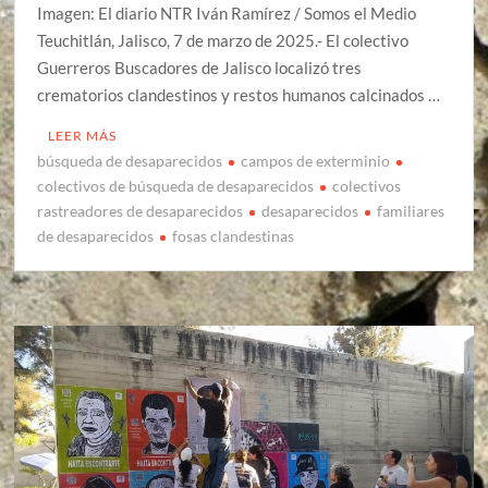
Imagen: El diario NTR Iván Ramírez / Somos el Medio
Teuchitlán, Jalisco, 7 de marzo de 2025.- El colectivo
Guerreros Buscadores de Jalisco localizó tres
crematorios clandestinos y restos humanos calcinados …
LEER MÁS
búsqueda de desaparecidos
campos de exterminio
colectivos de búsqueda de desaparecidos
colectivos
rastreadores de desaparecidos
desaparecidos
familiares
de desaparecidos
fosas clandestinas