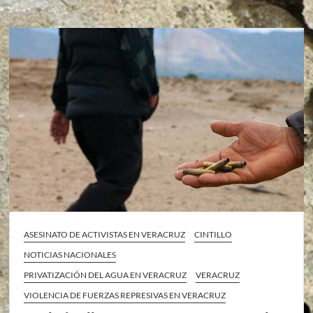
ASESINATO DE ACTIVISTAS EN VERACRUZ
CINTILLO
NOTICIAS NACIONALES
PRIVATIZACIÓN DEL AGUA EN VERACRUZ
VERACRUZ
VIOLENCIA DE FUERZAS REPRESIVAS EN VERACRUZ