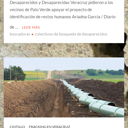
Desaparecidos y Desaparecidas Veracruz pidieron a los
vecinos de Palo Verde apoyar el proyecto de
identificación de restos humanos Ariadna García / Diario
de …
LEER MÁS
buscadoras
colectivos de búsqueda de desaparecidos
CINTILLO
FRACKING EN VERACRUZ