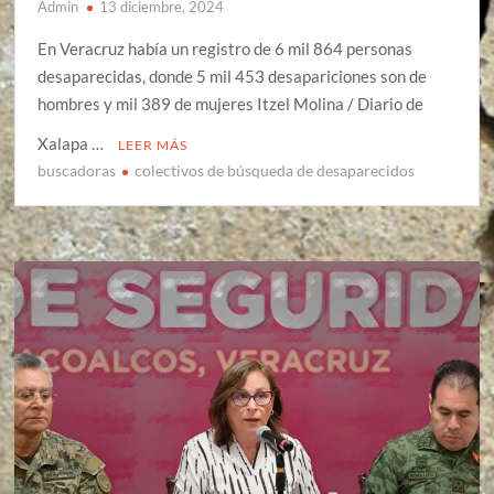
Admin
13 diciembre, 2024
En Veracruz había un registro de 6 mil 864 personas
desaparecidas, donde 5 mil 453 desapariciones son de
hombres y mil 389 de mujeres Itzel Molina / Diario de
Xalapa …
LEER MÁS
buscadoras
colectivos de búsqueda de desaparecidos