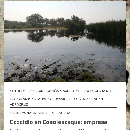
CINTILLO
CONTAMINACIÓN Y SALUD PÚBLICA EN VERACRUZ
DAÑOS AMBIENTALES POR DESARROLLO INDUSTRIAL EN
VERACRUZ
NOTICIAS NACIONALES
VERACRUZ
Ecocidio en Cosoleacaque: empresa