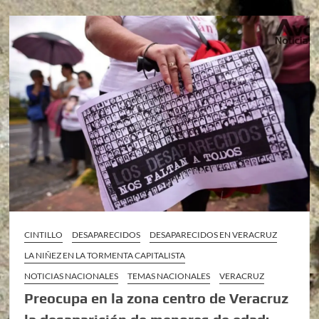
CINTILLO
DESAPARECIDOS
DESAPARECIDOS EN VERACRUZ
LA NIÑEZ EN LA TORMENTA CAPITALISTA
NOTICIAS NACIONALES
TEMAS NACIONALES
VERACRUZ
Preocupa en la zona centro de Veracruz