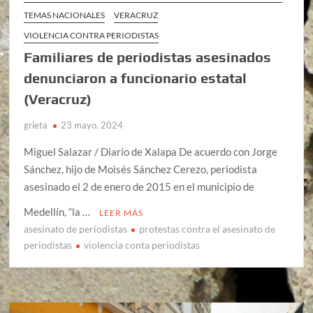
TEMAS NACIONALES
VERACRUZ
VIOLENCIA CONTRA PERIODISTAS
Familiares de periodistas asesinados
denunciaron a funcionario estatal
(Veracruz)
grieta
23 mayo, 2024
Miguel Salazar / Diario de Xalapa De acuerdo con Jorge
Sánchez, hijo de Moisés Sánchez Cerezo, periodista
asesinado el 2 de enero de 2015 en el municipio de
Medellín, “la …
LEER MÁS
asesinato de periodistas
protestas contra el asesinato de
periodistas
violencia conta periodistas