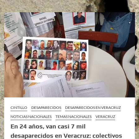
CINTILLO
DESAPARECIDOS
DESAPARECIDOS EN VERACRUZ
NOTICIAS NACIONALES
TEMAS NACIONALES
VERACRUZ
En 24 años, van casi 7 mil
desaparecidos en Veracruz: colectivos