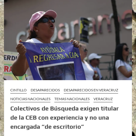
CINTILLO
DESAPARECIDOS
DESAPARECIDOS EN VERACRUZ
NOTICIAS NACIONALES
TEMAS NACIONALES
VERACRUZ
Colectivos de Búsqueda exigen titular
de la CEB con experiencia y no una
encargada “de escritorio”