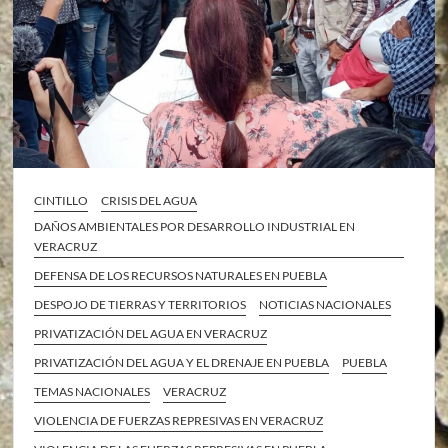
CINTILLO
CRISIS DEL AGUA
DAÑOS AMBIENTALES POR DESARROLLO INDUSTRIAL EN
VERACRUZ
DEFENSA DE LOS RECURSOS NATURALES EN PUEBLA
DESPOJO DE TIERRAS Y TERRITORIOS
NOTICIAS NACIONALES
PRIVATIZACIÓN DEL AGUA EN VERACRUZ
PRIVATIZACIÓN DEL AGUA Y EL DRENAJE EN PUEBLA
PUEBLA
TEMAS NACIONALES
VERACRUZ
VIOLENCIA DE FUERZAS REPRESIVAS EN VERACRUZ