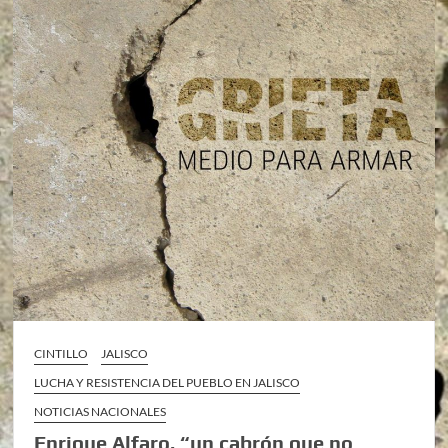
CINTILLO
JALISCO
LUCHA Y RESISTENCIA DEL PUEBLO EN JALISCO
NOTICIAS NACIONALES
Enrique Alfaro, “un cabrón que no