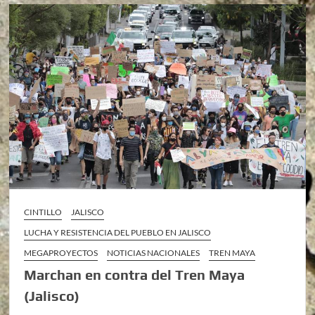
CINTILLO
JALISCO
LUCHA Y RESISTENCIA DEL PUEBLO EN JALISCO
MEGAPROYECTOS
NOTICIAS NACIONALES
TREN MAYA
Marchan en contra del Tren Maya
(Jalisco)