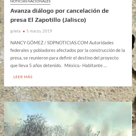
NOTICIAS NACIONALES
Avanza diálogo por cancelación de
presa El Zapotillo (Jalisco)
grieta
5 marzo, 2019
NANCY GÓMEZ / SDPNOTICIAS.COM Autoridades
federales y pobladores afectados por la construcción de la
presa, se reunieron para definir el destino del proyecto
que lleva 5 años detenido. México.- Habitante …
LEER MÁS