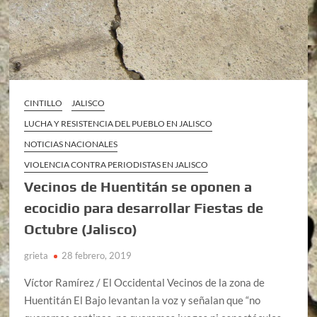
CINTILLO
JALISCO
LUCHA Y RESISTENCIA DEL PUEBLO EN JALISCO
NOTICIAS NACIONALES
VIOLENCIA CONTRA PERIODISTAS EN JALISCO
Vecinos de Huentitán se oponen a
ecocidio para desarrollar Fiestas de
Octubre (Jalisco)
grieta
28 febrero, 2019
Víctor Ramírez / El Occidental Vecinos de la zona de
Huentitán El Bajo levantan la voz y señalan que “no