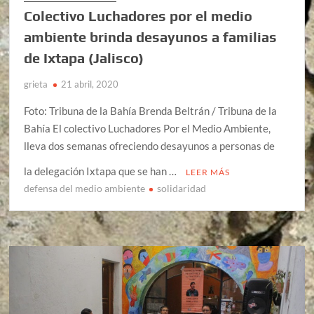
Colectivo Luchadores por el medio
ambiente brinda desayunos a familias
de Ixtapa (Jalisco)
grieta
21 abril, 2020
Foto: Tribuna de la Bahía Brenda Beltrán / Tribuna de la
Bahía El colectivo Luchadores Por el Medio Ambiente,
lleva dos semanas ofreciendo desayunos a personas de
la delegación Ixtapa que se han …
LEER MÁS
defensa del medio ambiente
solidaridad