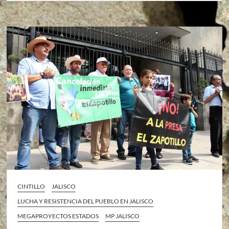
CINTILLO
JALISCO
LUCHA Y RESISTENCIA DEL PUEBLO EN JALISCO
MEGAPROYECTOS ESTADOS
MP JALISCO