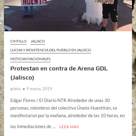
CINTILLO
JALISCO
LUCHA Y RESISTENCIA DEL PUEBLO EN JALISCO
NOTICIAS NACIONALES
Protestan en contra de Arena GDL
(Jalisco)
grieta
9 marzo, 2019
Edgar Flores / El Diario NTR Alrededor de unas 30
personas, miembros del colectivo Únete Huentitán, se
manifestaron por la mañana, alrededor de las 10 horas, en
las inmediaciones de …
LEER MÁS