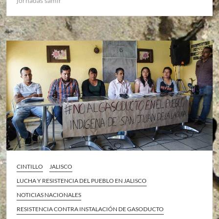
jornadas samir
CINTILLO
JALISCO
LUCHA Y RESISTENCIA DEL PUEBLO EN JALISCO
NOTICIAS NACIONALES
RESISTENCIA CONTRA INSTALACIÓN DE GASODUCTO