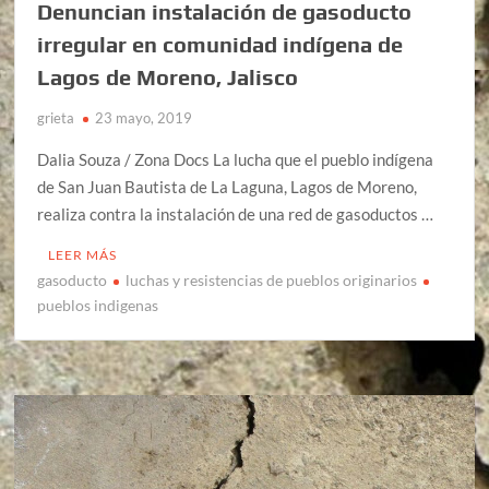
Denuncian instalación de gasoducto
irregular en comunidad indígena de
Lagos de Moreno, Jalisco
grieta
23 mayo, 2019
Dalia Souza / Zona Docs La lucha que el pueblo indígena
de San Juan Bautista de La Laguna, Lagos de Moreno,
realiza contra la instalación de una red de gasoductos …
LEER MÁS
gasoducto
luchas y resistencias de pueblos originarios
pueblos indigenas