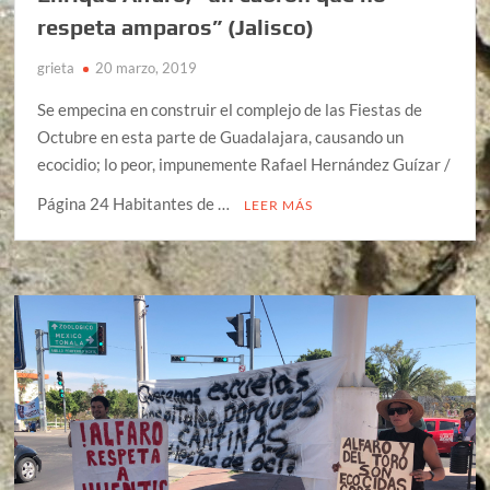
respeta amparos” (Jalisco)
grieta
20 marzo, 2019
Se empecina en construir el complejo de las Fiestas de
Octubre en esta parte de Guadalajara, causando un
ecocidio; lo peor, impunemente Rafael Hernández Guízar /
Página 24 Habitantes de …
LEER MÁS