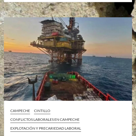
CAMPECHE
CINTILLO
CONFLICTOS LABORALES EN CAMPECHE
EXPLOTACIÓN Y PRECARIEDAD LABORAL