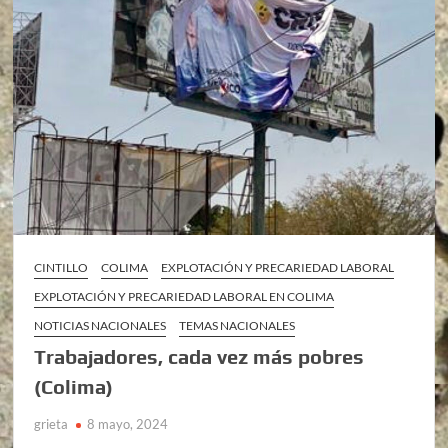
CINTILLO
COLIMA
EXPLOTACIÓN Y PRECARIEDAD LABORAL
EXPLOTACIÓN Y PRECARIEDAD LABORAL EN COLIMA
NOTICIAS NACIONALES
TEMAS NACIONALES
Trabajadores, cada vez más pobres
(Colima)
grieta
8 mayo, 2024