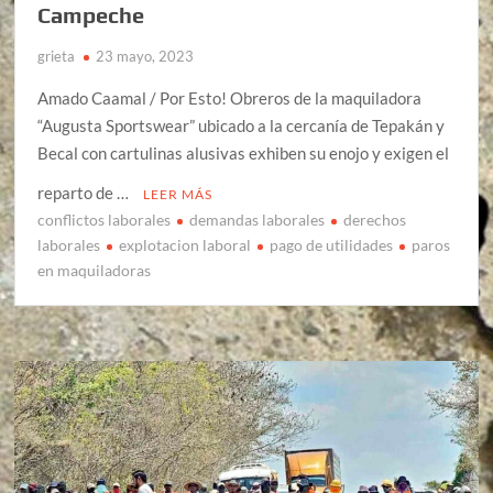
Campeche
grieta
23 mayo, 2023
Amado Caamal / Por Esto! Obreros de la maquiladora
“Augusta Sportswear” ubicado a la cercanía de Tepakán y
Becal con cartulinas alusivas exhiben su enojo y exigen el
reparto de …
LEER MÁS
conflictos laborales
demandas laborales
derechos
laborales
explotacion laboral
pago de utilidades
paros
en maquiladoras