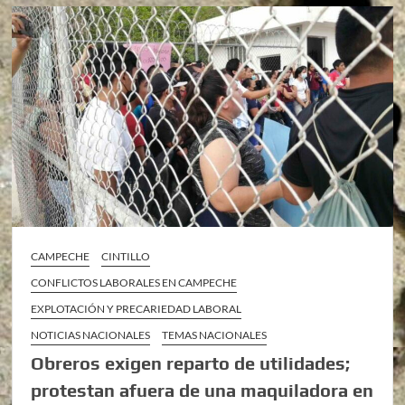
CAMPECHE
CINTILLO
CONFLICTOS LABORALES EN CAMPECHE
EXPLOTACIÓN Y PRECARIEDAD LABORAL
NOTICIAS NACIONALES
TEMAS NACIONALES
Obreros exigen reparto de utilidades;
protestan afuera de una maquiladora en