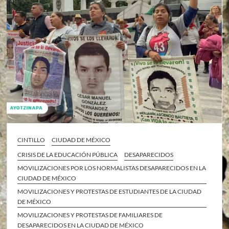
CINTILLO
CIUDAD DE MÉXICO
CRISIS DE LA EDUCACIÓN PÚBLICA
DESAPARECIDOS
MOVILIZACIONES POR LOS NORMALISTAS DESAPARECIDOS EN LA
CIUDAD DE MÉXICO
MOVILIZACIONES Y PROTESTAS DE ESTUDIANTES DE LA CIUDAD
DE MÉXICO
MOVILIZACIONES Y PROTESTAS DE FAMILIARES DE
DESAPARECIDOS EN LA CIUDAD DE MÉXICO