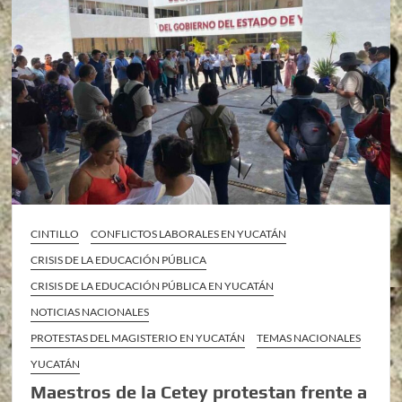
CINTILLO
CONFLICTOS LABORALES EN YUCATÁN
CRISIS DE LA EDUCACIÓN PÚBLICA
CRISIS DE LA EDUCACIÓN PÚBLICA EN YUCATÁN
NOTICIAS NACIONALES
PROTESTAS DEL MAGISTERIO EN YUCATÁN
TEMAS NACIONALES
YUCATÁN
Maestros de la Cetey protestan frente a