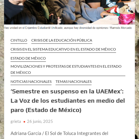
CINTILLO
CRISIS DE LA EDUCACIÓN PÚBLICA
CRISIS EN EL SISTEMA EDUCATIVO EN EL ESTADO DE MÉXICO
ESTADO DE MÉXICO
MOVILIZACIONES Y PROTESTAS DE ESTUDIANTES EN EL ESTADO
DE MÉXICO
NOTICIAS NACIONALES
TEMAS NACIONALES
‘Semestre en suspenso en la UAEMex’:
La Voz de los estudiantes en medio del
paro (Estado de México)
grieta
26 junio, 2025
Adriana García / El Sol de Toluca Integrantes del