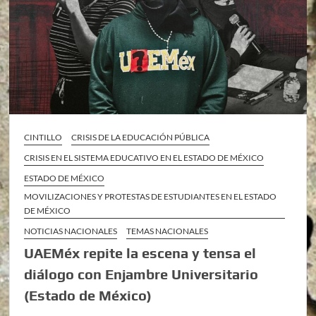
CINTILLO
CRISIS DE LA EDUCACIÓN PÚBLICA
CRISIS EN EL SISTEMA EDUCATIVO EN EL ESTADO DE MÉXICO
ESTADO DE MÉXICO
MOVILIZACIONES Y PROTESTAS DE ESTUDIANTES EN EL ESTADO
DE MÉXICO
NOTICIAS NACIONALES
TEMAS NACIONALES
UAEMéx repite la escena y tensa el
diálogo con Enjambre Universitario
(Estado de México)