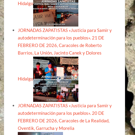
Hidalgo
JORNADAS ZAPATISTAS «Justicia para Samir y
autodeterminación para los pueblos». 21 DE
FEBRERO DE 2026, Caracoles de Roberto
Barrios, La Unión, Jacinto Canek y Dolores
Hidalgo
JORNADAS ZAPATISTAS «Justicia para Samir y
autodeterminación para los pueblos». 20 DE
FEBRERO DE 2026, Caracoles de La Realidad,
Oventik, Garrucha y Morelia