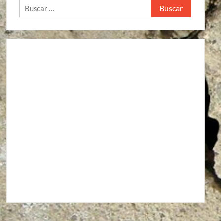
Buscar: