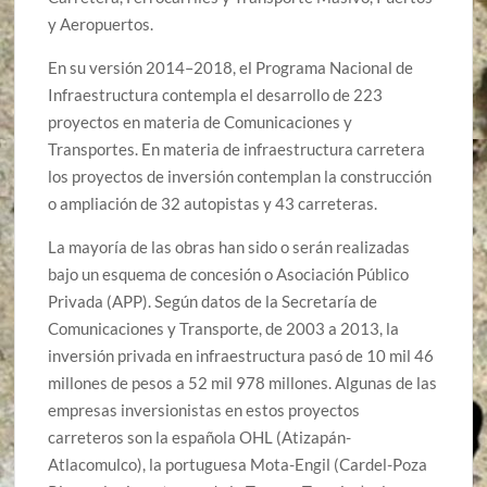
y Aeropuertos.
En su versión 2014–2018, el Programa Nacional de
Infraestructura contempla el desarrollo de 223
proyectos en materia de Comunicaciones y
Transportes. En materia de infraestructura carretera
los proyectos de inversión contemplan la construcción
o ampliación de 32 autopistas y 43 carreteras.
La mayoría de las obras han sido o serán realizadas
bajo un esquema de concesión o Asociación Público
Privada (APP). Según datos de la Secretaría de
Comunicaciones y Transporte, de 2003 a 2013, la
inversión privada en infraestructura pasó de 10 mil 46
millones de pesos a 52 mil 978 millones. Algunas de las
empresas inversionistas en estos proyectos
carreteros son la española OHL (Atizapán-
Atlacomulco), la portuguesa Mota-Engil (Cardel-Poza