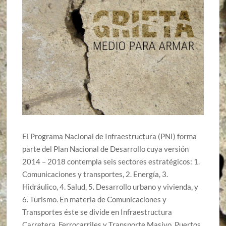
El Programa Nacional de Infraestructura (PNI) forma
parte del Plan Nacional de Desarrollo cuya versión
2014 – 2018 contempla seis sectores estratégicos: 1.
Comunicaciones y transportes, 2. Energía, 3.
Hidráulico, 4. Salud, 5. Desarrollo urbano y vivienda, y
6. Turismo. En materia de Comunicaciones y
Transportes éste se divide en Infraestructura
Carretera, Ferrocarriles y Transporte Masivo, Puertos