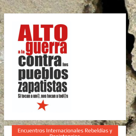
Encuentros Internacionales Rebeldías y