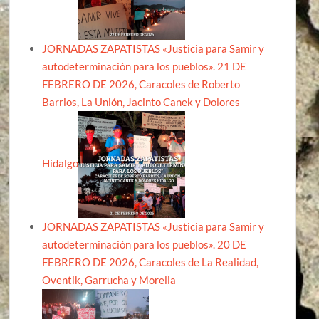
JORNADAS ZAPATISTAS «Justicia para Samir y
autodeterminación para los pueblos». 21 DE
FEBRERO DE 2026, Caracoles de Roberto
Barrios, La Unión, Jacinto Canek y Dolores
Hidalgo
JORNADAS ZAPATISTAS «Justicia para Samir y
autodeterminación para los pueblos». 20 DE
FEBRERO DE 2026, Caracoles de La Realidad,
Oventik, Garrucha y Morelia