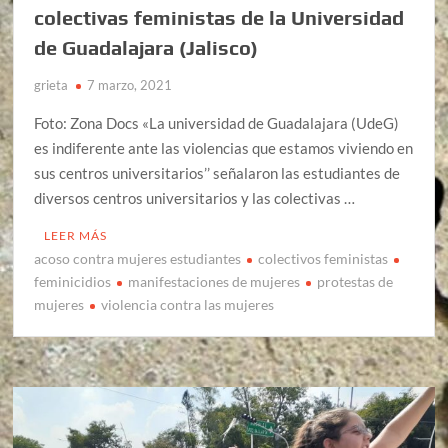
colectivas feministas de la Universidad
de Guadalajara (Jalisco)
grieta
7 marzo, 2021
Foto: Zona Docs «La universidad de Guadalajara (UdeG)
es indiferente ante las violencias que estamos viviendo en
sus centros universitarios’’ señalaron las estudiantes de
diversos centros universitarios y las colectivas …
LEER MÁS
acoso contra mujeres estudiantes
colectivos feministas
feminicidios
manifestaciones de mujeres
protestas de
mujeres
violencia contra las mujeres