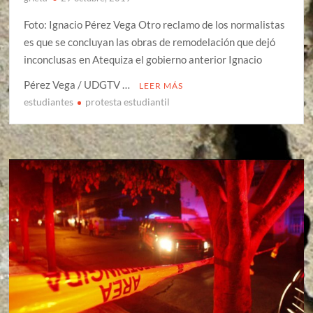
Foto: Ignacio Pérez Vega Otro reclamo de los normalistas
es que se concluyan las obras de remodelación que dejó
inconclusas en Atequiza el gobierno anterior Ignacio
Pérez Vega / UDGTV …
LEER MÁS
estudiantes
protesta estudiantil