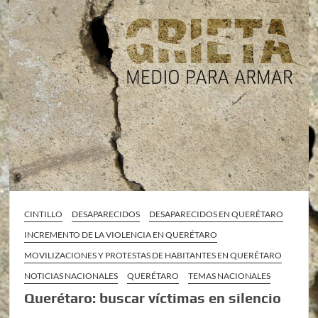
CINTILLO
DESAPARECIDOS
DESAPARECIDOS EN QUERÉTARO
INCREMENTO DE LA VIOLENCIA EN QUERÉTARO
MOVILIZACIONES Y PROTESTAS DE HABITANTES EN QUERÉTARO
NOTICIAS NACIONALES
QUERÉTARO
TEMAS NACIONALES
Querétaro: buscar víctimas en silencio