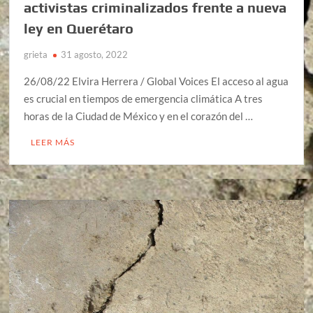
activistas criminalizados frente a nueva
ley en Querétaro
grieta
31 agosto, 2022
26/08/22 Elvira Herrera / Global Voices El acceso al agua
es crucial en tiempos de emergencia climática A tres
horas de la Ciudad de México y en el corazón del …
LEER MÁS