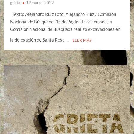
grieta
19 marzo, 2022
Texto: Alejandro Ruiz Foto: Alejandro Ruiz / Comisión
Nacional de Búsqueda Pie de Página Esta semana, la
Comisión Nacional de Búsqueda realizó excavaciones en
la delegación de Santa Rosa …
LEER MÁS