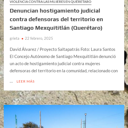
VIOLENCIA CONTRA LAS MUJERES EN QUÉRETARO
Denuncian hostigamiento judicial
contra defensoras del territorio en
Santiago Mexquititlán (Querétaro)
grieta
22 febrero, 2025
David Álvarez / Proyecto Saltapatrás Foto: Laura Santos
El Concejo Autónomo de Santiago Mexquititlán denunció
un acto de hostigamiento judicial contra mujeres
defensoras del territorio en la comunidad, relacionado con
…
LEER MÁS