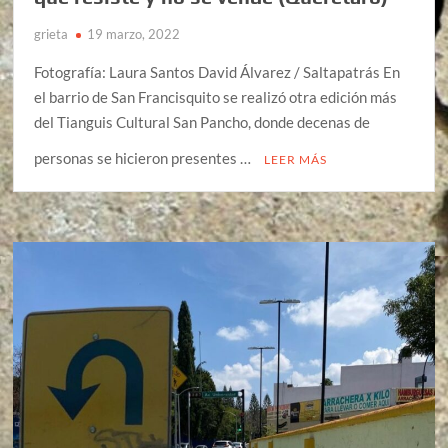
grieta
19 marzo, 2022
Fotografía: Laura Santos David Álvarez / Saltapatrás En
el barrio de San Francisquito se realizó otra edición más
del Tianguis Cultural San Pancho, donde decenas de
personas se hicieron presentes …
LEER MÁS