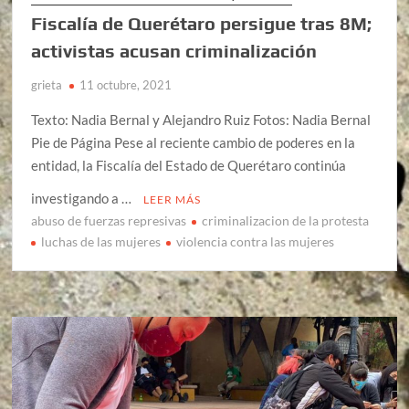
Fiscalía de Querétaro persigue tras 8M;
activistas acusan criminalización
grieta
11 octubre, 2021
Texto: Nadia Bernal y Alejandro Ruiz Fotos: Nadia Bernal
Pie de Página Pese al reciente cambio de poderes en la
entidad, la Fiscalía del Estado de Querétaro continúa
investigando a …
LEER MÁS
abuso de fuerzas represivas
criminalizacion de la protesta
luchas de las mujeres
violencia contra las mujeres