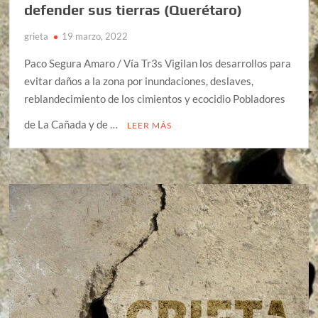
defender sus tierras (Querétaro)
grieta
19 marzo, 2022
Paco Segura Amaro / Vía Tr3s Vigilan los desarrollos para
evitar daños a la zona por inundaciones, deslaves,
reblandecimiento de los cimientos y ecocidio Pobladores
de La Cañada y de …
LEER MÁS