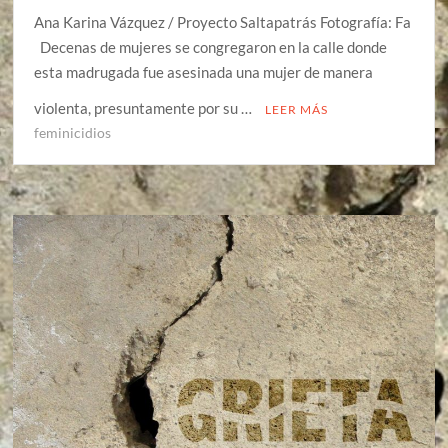
Ana Karina Vázquez / Proyecto Saltapatrás Fotografía: Fa
Decenas de mujeres se congregaron en la calle donde
esta madrugada fue asesinada una mujer de manera
violenta, presuntamente por su …
LEER MÁS
feminicidios