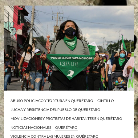
ABUSO POLICIACO Y TORTURA EN QUERÉTARO
CINTILLO
LUCHA Y RESISTENCIA DEL PUEBLO DE QUERÉTARO
MOVILIZACIONES Y PROTESTAS DE HABITANTES EN QUERÉTARO
NOTICIAS NACIONALES
QUERÉTARO
VIOLENCIA CONTRA LAS MUJERES EN QUÉRETARO