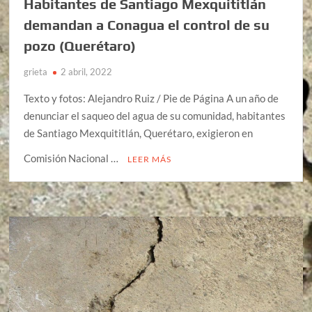
Habitantes de Santiago Mexquititlán
demandan a Conagua el control de su
pozo (Querétaro)
grieta
2 abril, 2022
Texto y fotos: Alejandro Ruiz / Pie de Página A un año de
denunciar el saqueo del agua de su comunidad, habitantes
de Santiago Mexquititlán, Querétaro, exigieron en
Comisión Nacional …
LEER MÁS