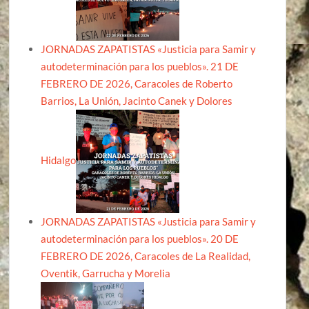
JORNADAS ZAPATISTAS «Justicia para Samir y
autodeterminación para los pueblos». 21 DE
FEBRERO DE 2026, Caracoles de Roberto
Barrios, La Unión, Jacinto Canek y Dolores
Hidalgo
JORNADAS ZAPATISTAS «Justicia para Samir y
autodeterminación para los pueblos». 20 DE
FEBRERO DE 2026, Caracoles de La Realidad,
Oventik, Garrucha y Morelia