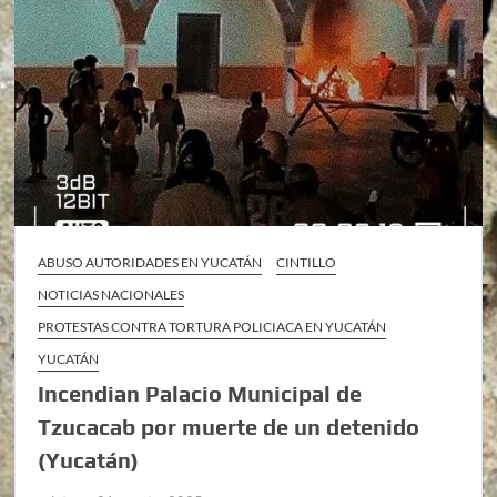
ABUSO AUTORIDADES EN YUCATÁN
CINTILLO
NOTICIAS NACIONALES
PROTESTAS CONTRA TORTURA POLICIACA EN YUCATÁN
YUCATÁN
Incendian Palacio Municipal de
Tzucacab por muerte de un detenido
(Yucatán)