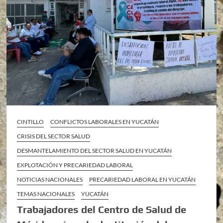
CINTILLO
CONFLICTOS LABORALES EN YUCATÁN
CRISIS DEL SECTOR SALUD
DESMANTELAMIENTO DEL SECTOR SALUD EN YUCATÁN
EXPLOTACIÓN Y PRECARIEDAD LABORAL
NOTICIAS NACIONALES
PRECARIEDAD LABORAL EN YUCATÁN
TEMAS NACIONALES
YUCATÁN
Trabajadores del Centro de Salud de