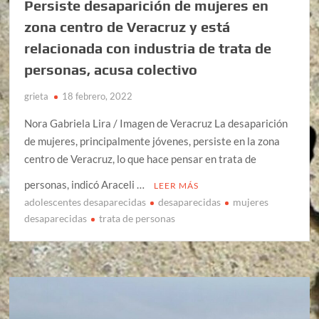
Persiste desaparición de mujeres en
zona centro de Veracruz y está
relacionada con industria de trata de
personas, acusa colectivo
grieta
18 febrero, 2022
Nora Gabriela Lira / Imagen de Veracruz La desaparición
de mujeres, principalmente jóvenes, persiste en la zona
centro de Veracruz, lo que hace pensar en trata de
personas, indicó Araceli …
LEER MÁS
adolescentes desaparecidas
desaparecidas
mujeres
desaparecidas
trata de personas