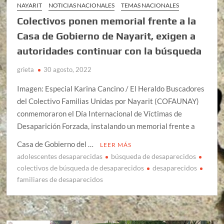
NAYARIT
NOTICIAS NACIONALES
TEMAS NACIONALES
Colectivos ponen memorial frente a la
Casa de Gobierno de Nayarit, exigen a
autoridades continuar con la búsqueda
grieta
30 agosto, 2022
Imagen: Especial Karina Cancino / El Heraldo Buscadores
del Colectivo Familias Unidas por Nayarit (COFAUNAY)
conmemoraron el Día Internacional de Víctimas de
Desaparición Forzada, instalando un memorial frente a
Casa de Gobierno del …
LEER MÁS
adolescentes desaparecidas
búsqueda de desaparecidos
colectivos de búsqueda de desaparecidos
desaparecidos
familiares de desaparecidos