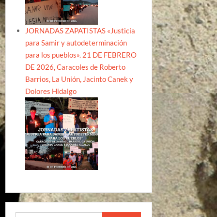
JORNADAS ZAPATISTAS «Justicia
para Samir y autodeterminación
para los pueblos». 21 DE FEBRERO
DE 2026, Caracoles de Roberto
Barrios, La Unión, Jacinto Canek y
Dolores Hidalgo