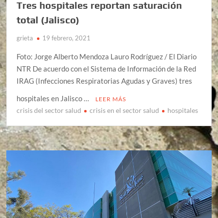
Tres hospitales reportan saturación
total (Jalisco)
grieta
19 febrero, 2021
Foto: Jorge Alberto Mendoza Lauro Rodríguez / El Diario
NTR De acuerdo con el Sistema de Información de la Red
IRAG (Infecciones Respiratorias Agudas y Graves) tres
hospitales en Jalisco …
LEER MÁS
crisis del sector salud
crisis en el sector salud
hospitales