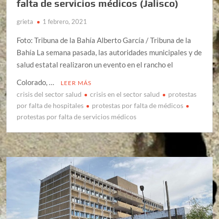
falta de servicios médicos (Jalisco)
grieta
1 febrero, 2021
Foto: Tribuna de la Bahía Alberto García / Tribuna de la
Bahía La semana pasada, las autoridades municipales y de
salud estatal realizaron un evento en el rancho el
Colorado, …
LEER MÁS
crisis del sector salud
crisis en el sector salud
protestas
por falta de hospitales
protestas por falta de médicos
protestas por falta de servicios médicos