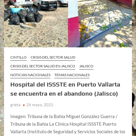
CINTILLO
CRISIS DEL SECTOR SALUD
CRISIS DEL SECTOR SALUD EN JALISCO
JALISCO
NOTICIAS NACIONALES
TEMAS NACIONALES
Hospital del ISSSTE en Puerto Vallarta
se encuentra en el abandono (Jalisco)
grieta
26 mayo, 2025
Imagen: Tribuna de la Bahía Miguel González Guerra /
Tribuna de la Bahía La Clínica Hospital ISSSTE Puerto
Vallarta (Instituto de Seguridad y Servicios Sociales de los