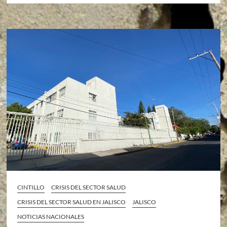
CINTILLO
CRISIS DEL SECTOR SALUD
CRISIS DEL SECTOR SALUD EN JALISCO
JALISCO
NOTICIAS NACIONALES