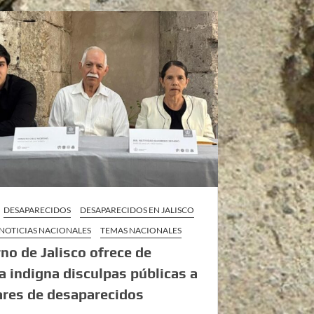
DESAPARECIDOS
DESAPARECIDOS EN JALISCO
NOTICIAS NACIONALES
TEMAS NACIONALES
no de Jalisco ofrece de
 indigna disculpas públicas a
ares de desaparecidos