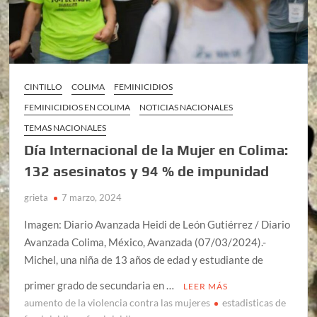
CINTILLO
COLIMA
FEMINICIDIOS
FEMINICIDIOS EN COLIMA
NOTICIAS NACIONALES
TEMAS NACIONALES
Día Internacional de la Mujer en Colima:
132 asesinatos y 94 % de impunidad
grieta
7 marzo, 2024
Imagen: Diario Avanzada Heidi de León Gutiérrez / Diario
Avanzada Colima, México, Avanzada (07/03/2024).-
Michel, una niña de 13 años de edad y estudiante de
primer grado de secundaria en …
LEER MÁS
aumento de la violencia contra las mujeres
estadisticas de