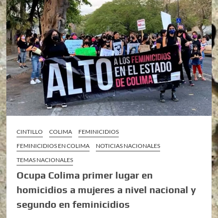
CINTILLO
COLIMA
FEMINICIDIOS
FEMINICIDIOS EN COLIMA
NOTICIAS NACIONALES
TEMAS NACIONALES
Ocupa Colima primer lugar en
homicidios a mujeres a nivel nacional y
segundo en feminicidios