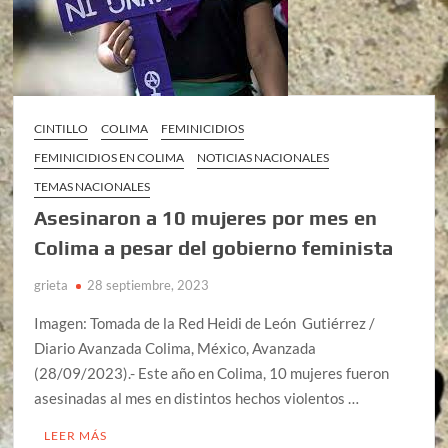
CINTILLO
COLIMA
FEMINICIDIOS
FEMINICIDIOS EN COLIMA
NOTICIAS NACIONALES
TEMAS NACIONALES
Asesinaron a 10 mujeres por mes en
Colima a pesar del gobierno feminista
grieta
28 septiembre, 2023
Imagen: Tomada de la Red Heidi de León Gutiérrez /
Diario Avanzada Colima, México, Avanzada
(28/09/2023).- Este año en Colima, 10 mujeres fueron
asesinadas al mes en distintos hechos violentos …
LEER MÁS