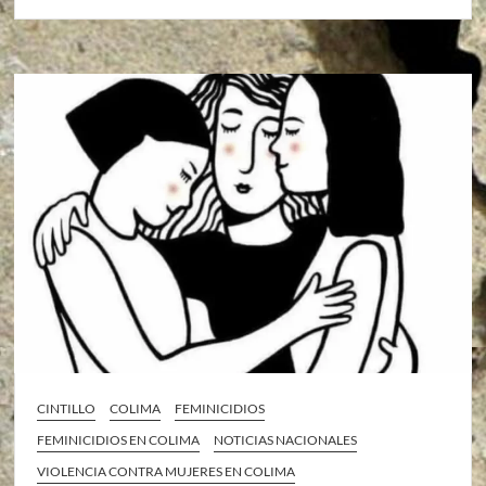
CINTILLO
COLIMA
FEMINICIDIOS
FEMINICIDIOS EN COLIMA
NOTICIAS NACIONALES
VIOLENCIA CONTRA MUJERES EN COLIMA