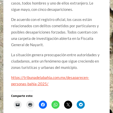
casos, todos hombres y uno de ellos extranjero. Le
sigue mayo, con cinco desapariciones.
De acuerdo con el registro oficial, los casos están
relacionados con delitos cometidos por particulares y
posibles desapariciones forzadas. Todos cuentan con
una carpeta de investigación abierta en la Fiscalía
General de Nayarit.
La situación genera preocupación entre autoridades y
ciudadanos, ante un fenómeno que sigue creciendo en
zonas turísticas y urbanas del municipio.
https://tribunadelabahia.com.mx/desaparecen-
personas-bahia-2025/
Comparte esto: