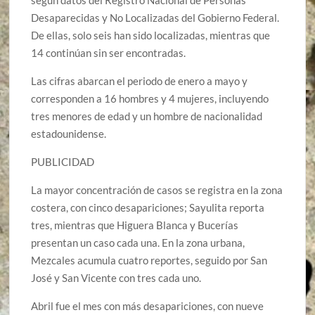
Desaparecidas y No Localizadas del Gobierno Federal.
De ellas, solo seis han sido localizadas, mientras que
14 continúan sin ser encontradas.
Las cifras abarcan el periodo de enero a mayo y
corresponden a 16 hombres y 4 mujeres, incluyendo
tres menores de edad y un hombre de nacionalidad
estadounidense.
PUBLICIDAD
La mayor concentración de casos se registra en la zona
costera, con cinco desapariciones; Sayulita reporta
tres, mientras que Higuera Blanca y Bucerías
presentan un caso cada una. En la zona urbana,
Mezcales acumula cuatro reportes, seguido por San
José y San Vicente con tres cada uno.
Abril fue el mes con más desapariciones, con nueve