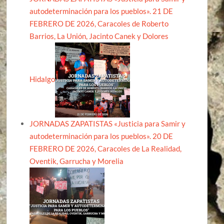
autodeterminación para los pueblos». 21 DE
FEBRERO DE 2026, Caracoles de Roberto
Barrios, La Unión, Jacinto Canek y Dolores
Hidalgo
JORNADAS ZAPATISTAS «Justicia para Samir y
autodeterminación para los pueblos». 20 DE
FEBRERO DE 2026, Caracoles de La Realidad,
Oventik, Garrucha y Morelia