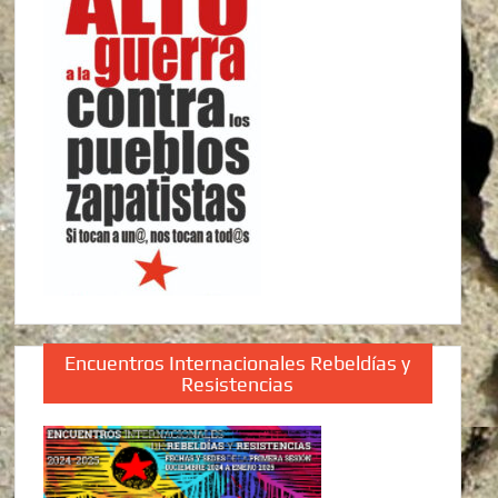
Encuentros Internacionales Rebeldías y
Resistencias