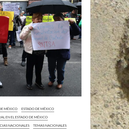
 DE MÉXICO
ESTADO DE MÉXICO
AL EN EL ESTADO DE MÉXICO
CIAS NACIONALES
TEMAS NACIONALES