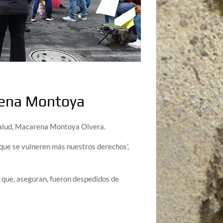
arena Montoya
 Salud, Macarena Montoya Olvera.
 que se vulneren más nuestros derechos’,
 que, aseguran, fueron despedidos de