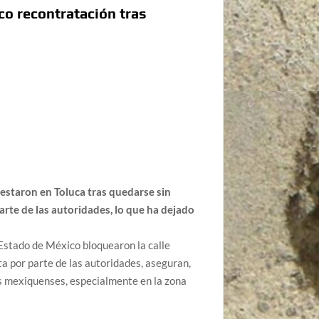
co recontratación tras
estaron en Toluca tras quedarse sin
arte de las autoridades, lo que ha dejado
 Estado de México bloquearon la calle
ta por parte de las autoridades, aseguran,
os mexiquenses, especialmente en la zona