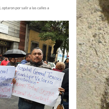
 optaron por salir a las calles a