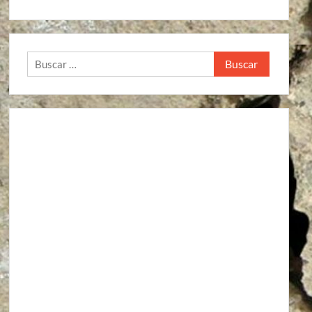
Buscar: