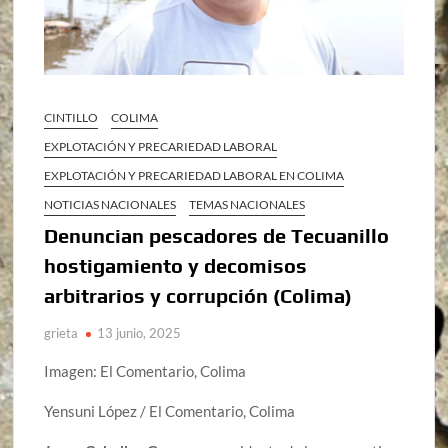
CINTILLO
COLIMA
EXPLOTACIÓN Y PRECARIEDAD LABORAL
EXPLOTACIÓN Y PRECARIEDAD LABORAL EN COLIMA
NOTICIAS NACIONALES
TEMAS NACIONALES
Denuncian pescadores de Tecuanillo
hostigamiento y decomisos
arbitrarios y corrupción (Colima)
grieta
13 junio, 2025
Imagen: El Comentario, Colima
Yensuni López / El Comentario, Colima