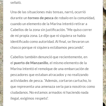
señaló.
Una de las situaciones más tensas, narró, ocurrió
durante un
torneo de pesca
de robalo en la comunidad,
cuando un elemento de la Marina intentó retirar a
Cabellos de la zona sin justificación. “Me quiso correr
de mi propia zona. Le dije que ni siquiera se había
identificado como autoridad. Al final, se llevaron un
chasco porque ni siquiera estábamos pescando”.
Cabellos también denunció que recientemente, en
el
puerto de Manzanillo
, el mismo elemento de la
Marina intentó el remolque de una embarcación de
pescadores que estaban atracados y no realizando
actividades de pesca. “Además, cortaron cartucho, lo
que representa una amenaza seria para nosotros como
ciudadanos. No estamos armados ni haciendo nada
ilegal, exigimos respeto”.