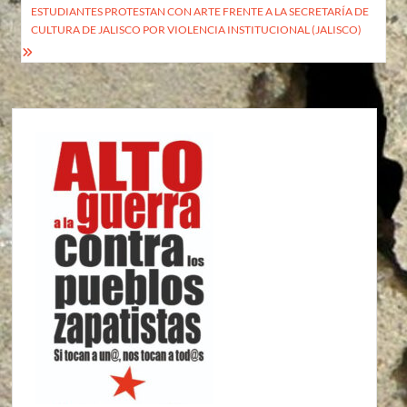
entradas
ESTUDIANTES PROTESTAN CON ARTE FRENTE A LA SECRETARÍA DE
CULTURA DE JALISCO POR VIOLENCIA INSTITUCIONAL (JALISCO)