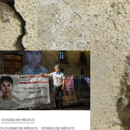
CIUDAD DE MÉXICO
 EN CIUDAD DE MÉXICO
ESTADO DE MÉXICO