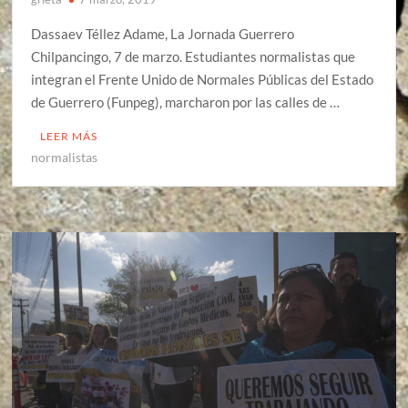
Dassaev Téllez Adame, La Jornada Guerrero
Chilpancingo, 7 de marzo. Estudiantes normalistas que
integran el Frente Unido de Normales Públicas del Estado
de Guerrero (Funpeg), marcharon por las calles de …
LEER MÁS
normalistas