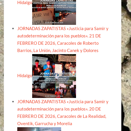
Hidalgo
JORNADAS ZAPATISTAS «Justicia para Samir y
autodeterminación para los pueblos». 21 DE
FEBRERO DE 2026, Caracoles de Roberto
Barrios, La Unión, Jacinto Canek y Dolores
Hidalgo
JORNADAS ZAPATISTAS «Justicia para Samir y
autodeterminación para los pueblos». 20 DE
FEBRERO DE 2026, Caracoles de La Realidad,
Oventik, Garrucha y Morelia