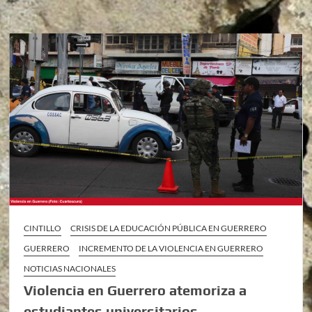
CINTILLO
CRISIS DE LA EDUCACIÓN PÚBLICA EN GUERRERO
GUERRERO
INCREMENTO DE LA VIOLENCIA EN GUERRERO
NOTICIAS NACIONALES
Violencia en Guerrero atemoriza a
estudiantes universitarios