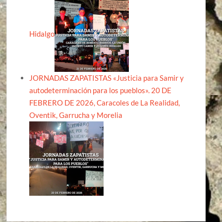
Hidalgo
JORNADAS ZAPATISTAS «Justicia para Samir y
autodeterminación para los pueblos». 20 DE
FEBRERO DE 2026, Caracoles de La Realidad,
Oventik, Garrucha y Morelia