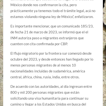
México donde nos confirmaron la cita, pero
prácticamente ya tenemos todo el trámite legal, acá no
estamos violando ninguna ley de México”, enfatizaron.
Es importante mencionar, que un comunicado 185/23,
de fecha 21 de marzo de 2023, se informó que el el
INM autoriza paso a migrantes extranjeros que
cuenten con cita confirmada por CBP.
El flujo migratorio por la frontera sur comenzó desde
octubre del 2023, y desde entonces han llegado por lo
menos personas migrantes de al menos 10
nacionalidades incluidas de sudamérica, américa
central, áfrica, china, rusia, india, entre otros.
De acuerdo con las autoridades, al día ingresan entre
800 y mil 200 personas migrantes que están
solicitando una visa humanitaria para continuar su
camino y llegar a los Estados Unidos en busca del