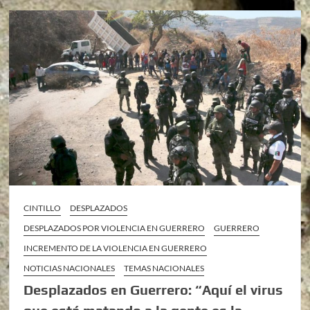
CINTILLO
DESPLAZADOS
DESPLAZADOS POR VIOLENCIA EN GUERRERO
GUERRERO
INCREMENTO DE LA VIOLENCIA EN GUERRERO
NOTICIAS NACIONALES
TEMAS NACIONALES
Desplazados en Guerrero: “Aquí el virus