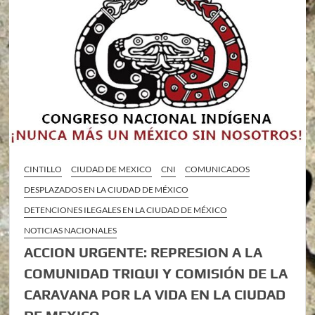
CINTILLO
CIUDAD DE MEXICO
CNI
COMUNICADOS
DESPLAZADOS EN LA CIUDAD DE MÉXICO
DETENCIONES ILEGALES EN LA CIUDAD DE MÉXICO
NOTICIAS NACIONALES
ACCION URGENTE: REPRESION A LA
COMUNIDAD TRIQUI Y COMISIÓN DE LA
CARAVANA POR LA VIDA EN LA CIUDAD