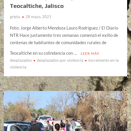
Teocaltiche, Jalisco
grieta
28 mayo, 2021
Foto: Jorge Alberto Mendoza Lauro Rodríguez / El Diario
NTR Hace justamente tres semanas comenzó el exilio de
centenas de habitantes de comunidades rurales de
Teocaltiche en su colindancia con …
LEER MÁS
desplazados
desplazados por violencia
incremento en la
violencia