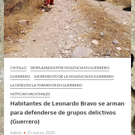
CINTILLO
DESPLAZADOS POR VIOLENCIA EN GUERRERO
GUERRERO
INCREMENTO DE LA VIOLENCIA EN GUERRERO
LA NIÑEZ EN LA TORMENTA EN GUERRERO
NOTICIAS NACIONALES
Habitantes de Leonardo Bravo se arman
para defenderse de grupos delictivos
(Guerrero)
Admin
25 marzo, 2020