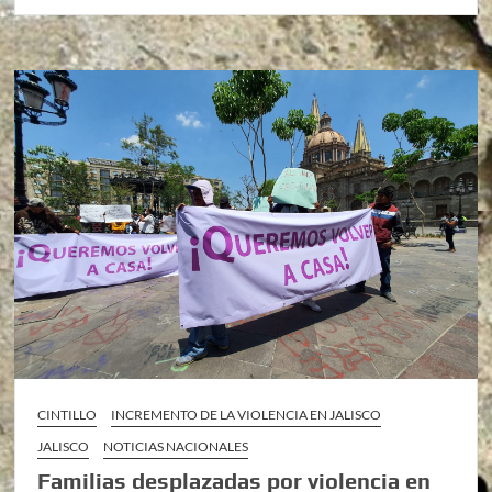
CINTILLO
INCREMENTO DE LA VIOLENCIA EN JALISCO
JALISCO
NOTICIAS NACIONALES
Familias desplazadas por violencia en