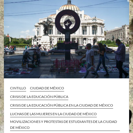
CINTILLO
CIUDAD DE MÉXICO
CRISIS DE LA EDUCACIÓN PÚBLICA
CRISIS DE LA EDUCACIÓN PÚBLICA EN LA CIUDAD DE MÉXICO
LUCHAS DE LAS MUJERES EN LA CIUDAD DE MÉXICO
MOVILIZACIONES Y PROTESTAS DE ESTUDIANTES DE LA CIUDAD
DE MÉXICO