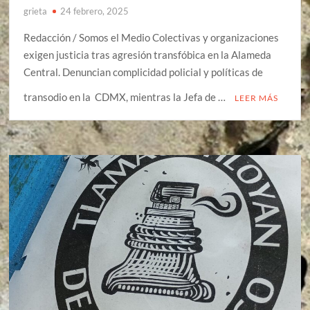
grieta
24 febrero, 2025
Redacción / Somos el Medio Colectivas y organizaciones
exigen justicia tras agresión transfóbica en la Alameda
Central. Denuncian complicidad policial y políticas de
transodio en la CDMX, mientras la Jefa de …
LEER MÁS