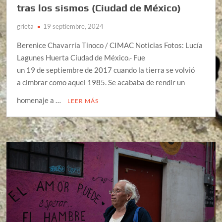
tras los sismos (Ciudad de México)
grieta
19 septiembre, 2024
Berenice Chavarría Tinoco / CIMAC Noticias Fotos: Lucía
Lagunes Huerta Ciudad de México.- Fue
un 19 de septiembre de 2017 cuando la tierra se volvió
a cimbrar como aquel 1985. Se acababa de rendir un
homenaje a …
LEER MÁS