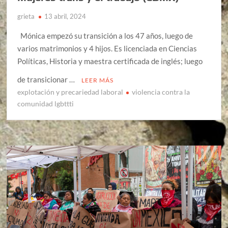
grieta
13 abril, 2024
Mónica empezó su transición a los 47 años, luego de
varios matrimonios y 4 hijos. Es licenciada en Ciencias
Políticas, Historia y maestra certificada de inglés; luego
de transicionar …
LEER MÁS
explotación y precariedad laboral
violencia contra la
comunidad lgbttti