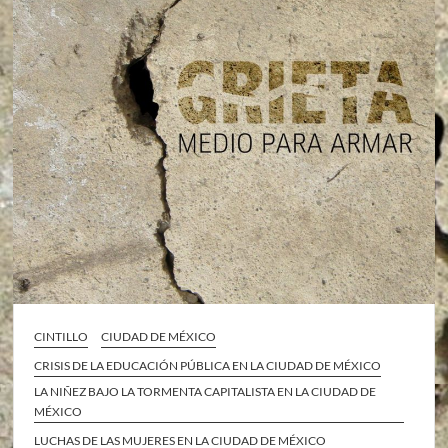
CINTILLO
CIUDAD DE MÉXICO
CRISIS DE LA EDUCACIÓN PÚBLICA EN LA CIUDAD DE MÉXICO
LA NIÑEZ BAJO LA TORMENTA CAPITALISTA EN LA CIUDAD DE
MÉXICO
LUCHAS DE LAS MUJERES EN LA CIUDAD DE MÉXICO