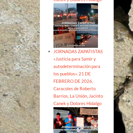
JORNADAS ZAPATISTAS
«Justicia para Samir y
autodeterminación para
los pueblos». 21 DE
FEBRERO DE 2026,
Caracoles de Roberto
Barrios, La Unión, Jacinto
Canek y Dolores Hidalgo