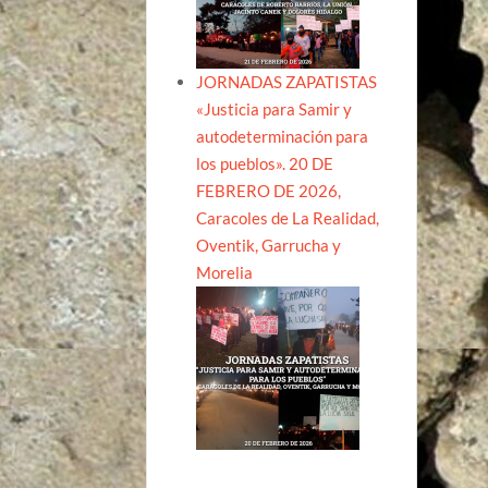
JORNADAS ZAPATISTAS
«Justicia para Samir y
autodeterminación para
los pueblos». 20 DE
FEBRERO DE 2026,
Caracoles de La Realidad,
Oventik, Garrucha y
Morelia